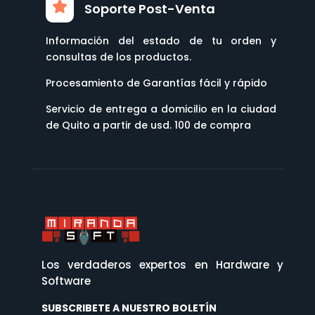
Soporte Post-Venta
Información del estado de tu orden y
consultas de los productos.
Procesamiento de Garantías fácil y rápido
Servicio de entrega a domicilio en la ciudad
de Quito a partir de usd. 100 de compra
Los verdaderos expertos en Hardware y
Software
SUBSCRIBETE A NUESTRO BOLETÍN