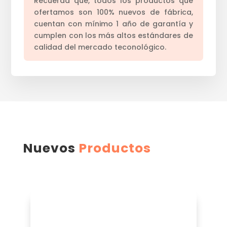
Recuerda que, todos los productos que
ofertamos son 100% nuevos de fábrica,
cuentan con mínimo 1 año de garantía y
cumplen con los más altos estándares de
calidad del mercado teconológico.
Nuevos
Productos