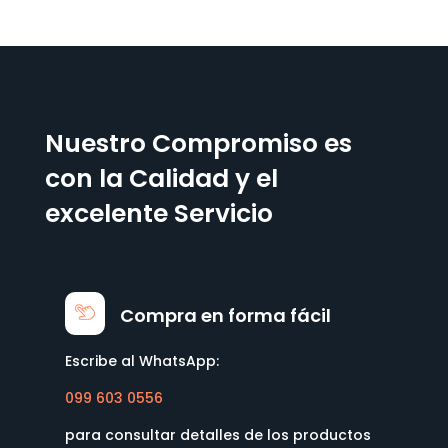
Nuestro Compromiso es
con la Calidad y el
excelente Servicio
Compra en forma fácil
Escribe al WhatsApp:
099 603 0556
para consultar detalles de los productos