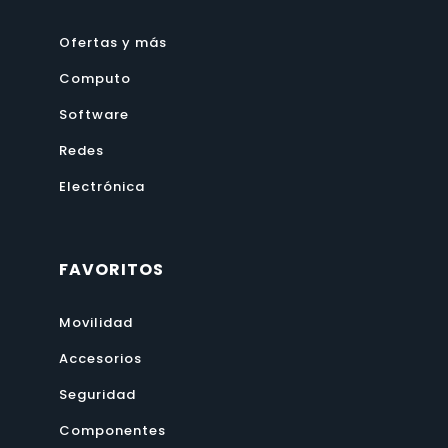
Ofertas y más
Computo
Software
Redes
Electrónica
FAVORITOS
Movilidad
Accesorios
Seguridad
Componentes