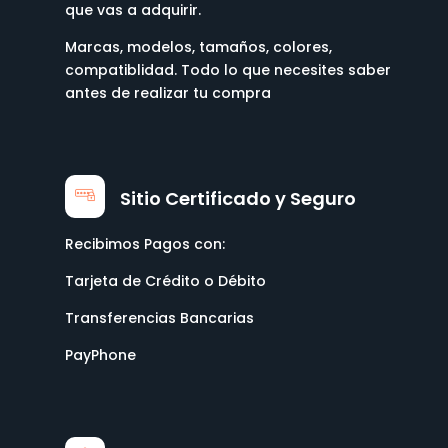
que vas a adquirir.
Marcas, modelos, tamaños, colores,
compatiblidad. Todo lo que necesites saber
antes de realizar tu compra
Sitio Certificado y Seguro
Recibimos Pagos con:
Tarjeta de Crédito o Débito
Transferencias Bancarias
PayPhone