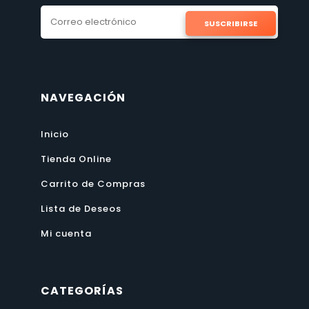
SUSCRIBIRSE
NAVEGACIÓN
Inicio
Tienda Online
Carrito de Compras
Lista de Deseos
Mi cuenta
CATEGORÍAS