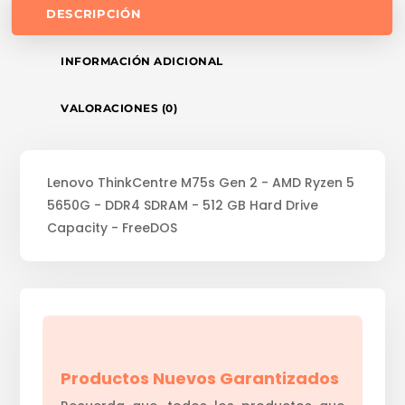
DESCRIPCIÓN
INFORMACIÓN ADICIONAL
VALORACIONES (0)
Lenovo ThinkCentre M75s Gen 2 - AMD Ryzen 5
5650G - DDR4 SDRAM - 512 GB Hard Drive
Capacity - FreeDOS
Productos Nuevos Garantizados