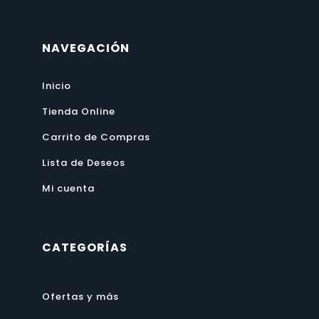
NAVEGACIÓN
Inicio
Tienda Online
Carrito de Compras
Lista de Deseos
Mi cuenta
CATEGORÍAS
Ofertas y más