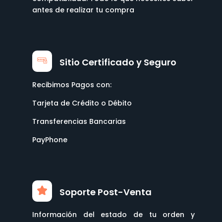
antes de realizar tu compra
Sitio Certificado y Seguro
Recibimos Pagos con:
Tarjeta de Crédito o Débito
Transferencias Bancarias
PayPhone
Soporte Post-Venta
Información del estado de tu orden y