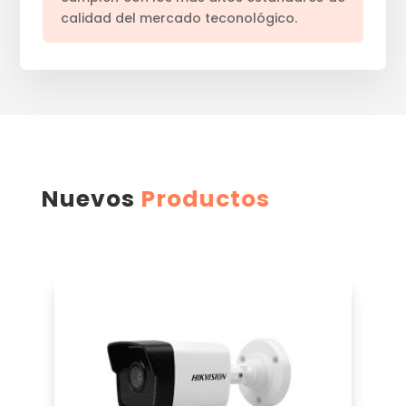
calidad del mercado teconológico.
Nuevos
Productos