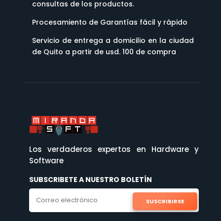
consultas de los productos.
Procesamiento de Garantías fácil y rápido
Servicio de entrega a domicilio en la ciudad
de Quito a partir de usd. 100 de compra
Los verdaderos expertos en Hardware y
Software
SUBSCRIBETE A NUESTRO BOLETÍN
SUSCRIBIRSE