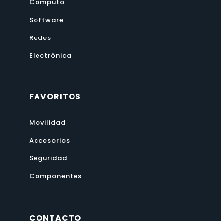
Computo
Software
Redes
Electrónica
FAVORITOS
Movilidad
Accesorios
Seguridad
Componentes
CONTACTO