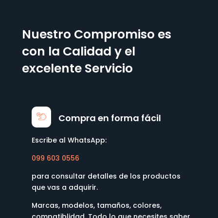
Nuestro Compromiso es
con la Calidad y el
excelente Servicio
Compra en forma fácil
Escribe al WhatsApp:
099 603 0556
para consultar detalles de los productos
que vas a adquirir.
Marcas, modelos, tamaños, colores,
compatiblidad. Todo lo que necesites saber