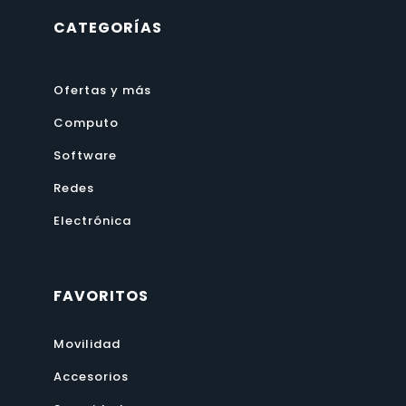
CATEGORÍAS
Ofertas y más
Computo
Software
Redes
Electrónica
FAVORITOS
Movilidad
Accesorios