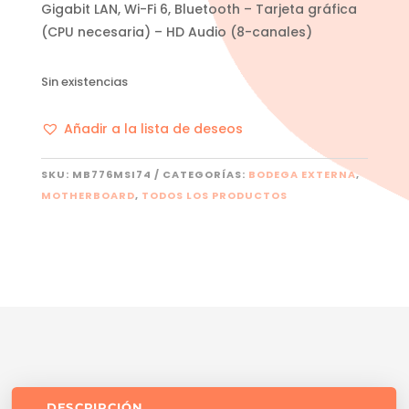
Gigabit LAN, Wi-Fi 6, Bluetooth – Tarjeta gráfica
(CPU necesaria) – HD Audio (8-canales)
Sin existencias
Añadir a la lista de deseos
SKU:
MB776MSI74
CATEGORÍAS:
BODEGA EXTERNA
,
MOTHERBOARD
,
TODOS LOS PRODUCTOS
DESCRIPCIÓN