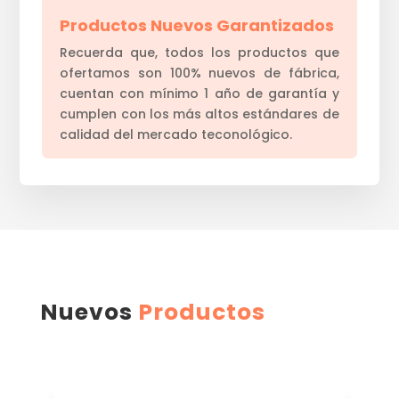
Productos Nuevos Garantizados
Recuerda que, todos los productos que
ofertamos son 100% nuevos de fábrica,
cuentan con mínimo 1 año de garantía y
cumplen con los más altos estándares de
calidad del mercado teconológico.
Nuevos
Productos