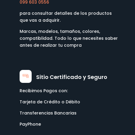
099 603 0556
para consultar detalles de los productos
que vas a adquirir.
Marcas, modelos, tamaños, colores,
compatiblidad. Todo lo que necesites saber
antes de realizar tu compra
Sitio Certificado y Seguro
Recibimos Pagos con:
Tarjeta de Crédito o Débito
Transferencias Bancarias
PayPhone