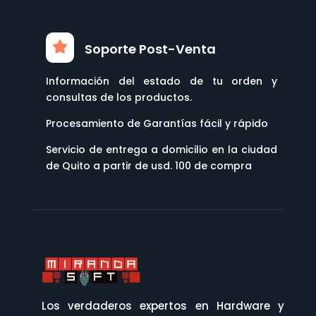
Soporte Post-Venta
Información del estado de tu orden y
consultas de los productos.
Procesamiento de Garantías fácil y rápido
Servicio de entrega a domicilio en la ciudad
de Quito a partir de usd. 100 de compra
Los verdaderos expertos en Hardware y