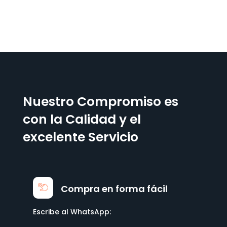
Nuestro Compromiso es
con la Calidad y el
excelente Servicio
Compra en forma fácil
Escribe al WhatsApp: