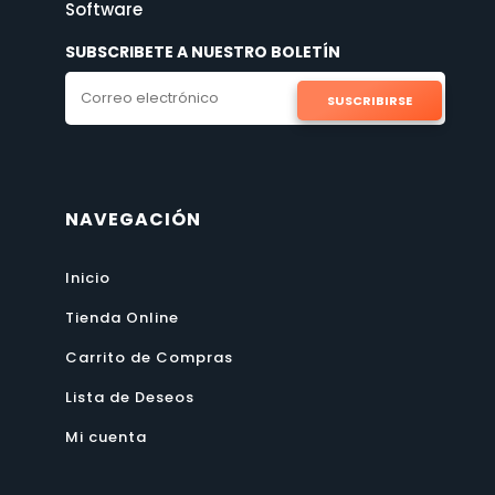
Software
SUBSCRIBETE A NUESTRO BOLETÍN
SUSCRIBIRSE
NAVEGACIÓN
Inicio
Tienda Online
Carrito de Compras
Lista de Deseos
Mi cuenta