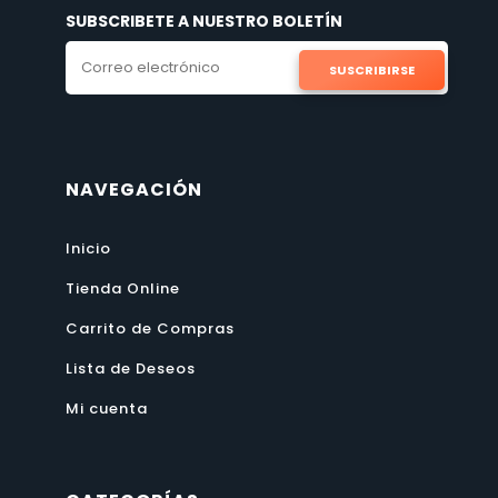
SUBSCRIBETE A NUESTRO BOLETÍN
SUSCRIBIRSE
NAVEGACIÓN
Inicio
Tienda Online
Carrito de Compras
Lista de Deseos
Mi cuenta