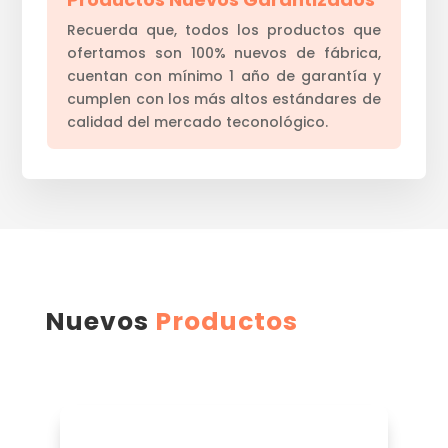
Recuerda que, todos los productos que
ofertamos son 100% nuevos de fábrica,
cuentan con mínimo 1 año de garantía y
cumplen con los más altos estándares de
calidad del mercado teconológico.
Nuevos
Productos