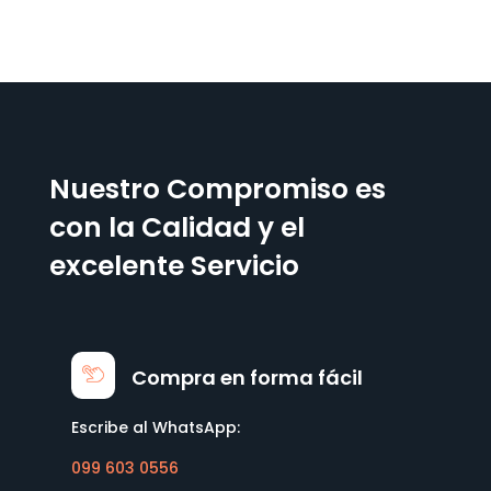
Nuestro Compromiso es
con la Calidad y el
excelente Servicio
Compra en forma fácil
Escribe al WhatsApp:
099 603 0556