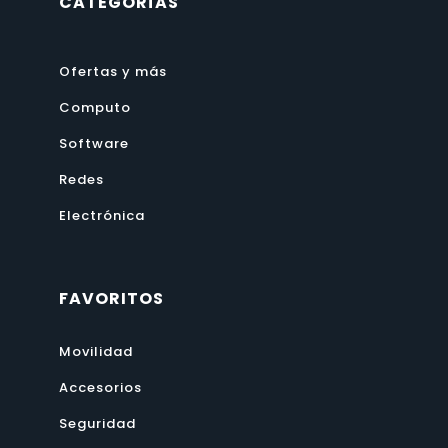
CATEGORÍAS
Ofertas y más
Computo
Software
Redes
Electrónica
FAVORITOS
Movilidad
Accesorios
Seguridad