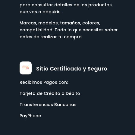
para consultar detalles de los productos
que vas a adquirir.
Marcas, modelos, tamaños, colores,
compatiblidad. Todo lo que necesites saber
antes de realizar tu compra
Sitio Certificado y Seguro
Recibimos Pagos con:
Tarjeta de Crédito o Débito
Transferencias Bancarias
PayPhone