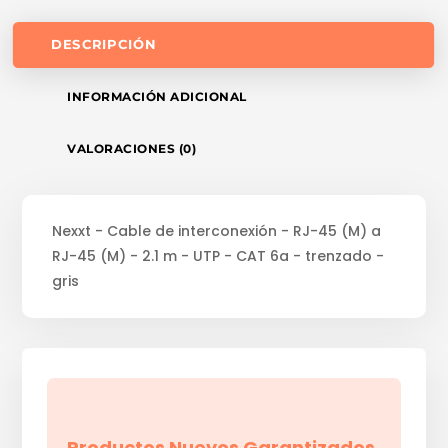
DESCRIPCIÓN
INFORMACIÓN ADICIONAL
VALORACIONES (0)
Nexxt - Cable de interconexión - RJ-45 (M) a
RJ-45 (M) - 2.1 m - UTP - CAT 6a - trenzado -
gris
Productos Nuevos Garantizados