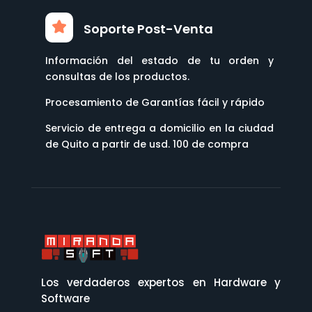
Soporte Post-Venta
Información del estado de tu orden y
consultas de los productos.
Procesamiento de Garantías fácil y rápido
Servicio de entrega a domicilio en la ciudad
de Quito a partir de usd. 100 de compra
Los verdaderos expertos en Hardware y
Software