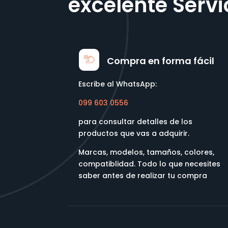
excelente Servi
Compra en forma fácil
Escribe al WhatsApp:
099 603 0556
para consultar detalles de los
productos que vas a adquirir.
Marcas, modelos, tamaños, colores,
compatiblidad. Todo lo que necesites
saber antes de realizar tu compra