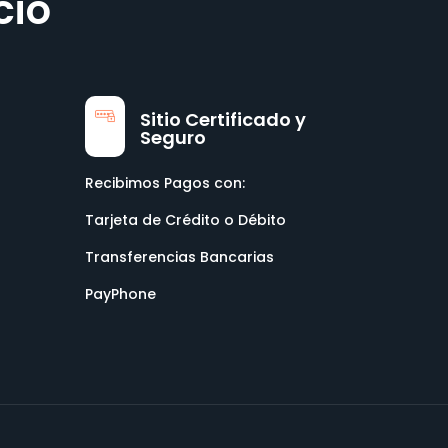
cio
Sitio Certificado y
Seguro
Recibimos Pagos con:
Tarjeta de Crédito o Débito
Transferencias Bancarias
PayPhone