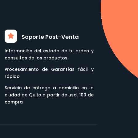
Soporte Post-Venta
Información del estado de tu orden y
consultas de los productos.
Procesamiento de Garantías fácil y
rápido
Servicio de entrega a domicilio en la
ciudad de Quito a partir de usd. 100 de
compra