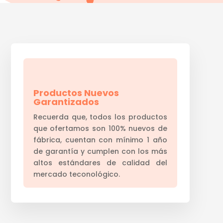
Productos Nuevos
Garantizados
Recuerda que, todos los productos
que ofertamos son 100% nuevos de
fábrica, cuentan con mínimo 1 año
de garantía y cumplen con los más
altos estándares de calidad del
mercado teconológico.