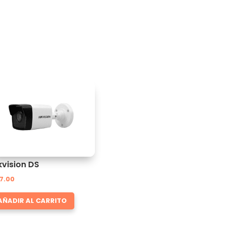
kvision DS
7.00
AÑADIR AL CARRITO