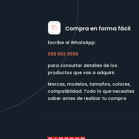
Compra en forma fácil
Escribe al WhatsApp:
099 603 0556
para consultar detalles de los
productos que vas a adquirir.
Marcas, modelos, tamaños, colores,
compatiblidad. Todo lo que necesites
saber antes de realizar tu compra