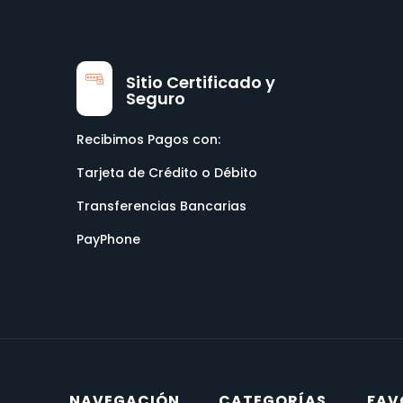
Sitio Certificado y
Seguro
Recibimos Pagos con:
Tarjeta de Crédito o Débito
Transferencias Bancarias
PayPhone
NAVEGACIÓN
CATEGORÍAS
FAV