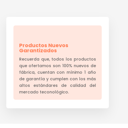
Productos Nuevos
Garantizados
Recuerda que, todos los productos
que ofertamos son 100% nuevos de
fábrica, cuentan con mínimo 1 año
de garantía y cumplen con los más
altos estándares de calidad del
mercado teconológico.