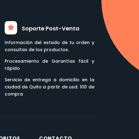
Soporte Post-Venta
Información del estado de tu orden y
consultas de los productos.
Procesamiento de Garantías fácil y
rápido
Servicio de entrega a domicilio en la
ciudad de Quito a partir de usd. 100 de
compra
ORITOS
CONTACTO