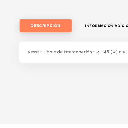
DESCRIPCIÓN
INFORMACIÓN ADICI
Nexxt - Cable de interconexión - RJ-45 (M) a RJ-