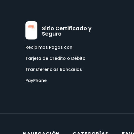
Sitio Certificado y
Seguro
Recibimos Pagos con:
Tarjeta de Crédito o Débito
Transferencias Bancarias
PayPhone
NAVEGACIÓN
CATEGORÍAS
FAV