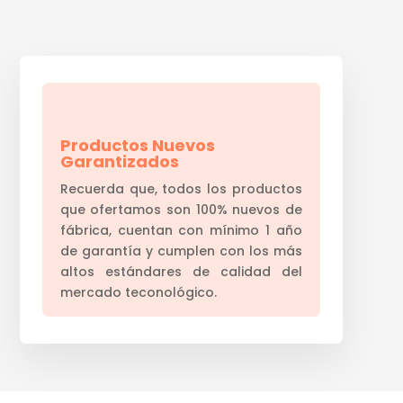
Productos Nuevos
Garantizados
Recuerda que, todos los productos
que ofertamos son 100% nuevos de
fábrica, cuentan con mínimo 1 año
de garantía y cumplen con los más
altos estándares de calidad del
mercado teconológico.