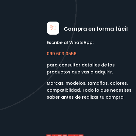
Compra en forma fácil
Escribe al WhatsApp:
099 603 0556
para consultar detalles de los
productos que vas a adquirir.
Marcas, modelos, tamaños, colores,
compatiblidad. Todo lo que necesites
saber antes de realizar tu compra