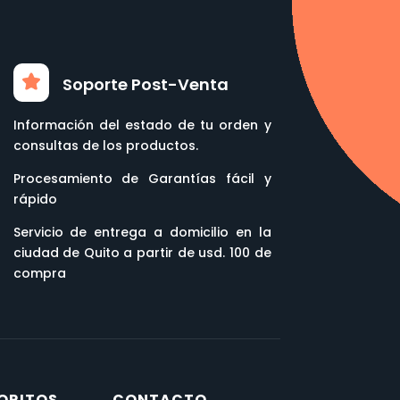
Soporte Post-Venta
Información del estado de tu orden y
consultas de los productos.
Procesamiento de Garantías fácil y
rápido
Servicio de entrega a domicilio en la
ciudad de Quito a partir de usd. 100 de
compra
ORITOS
CONTACTO