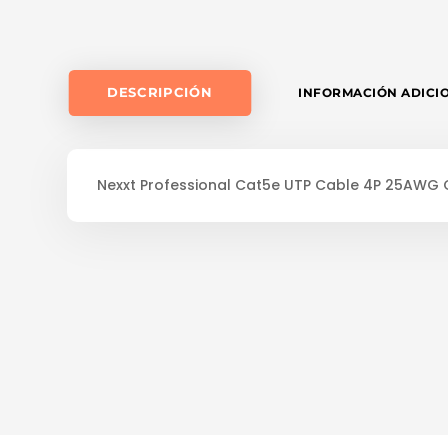
DESCRIPCIÓN
INFORMACIÓN ADICI
Nexxt Professional Cat5e UTP Cable 4P 25AWG