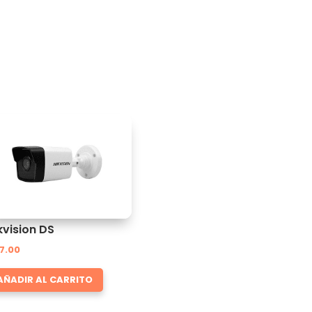
kvision DS
7.00
AÑADIR AL CARRITO