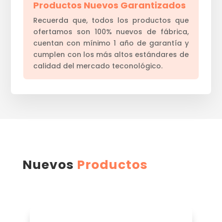
Productos Nuevos Garantizados
Recuerda que, todos los productos que
ofertamos son 100% nuevos de fábrica,
cuentan con mínimo 1 año de garantía y
cumplen con los más altos estándares de
calidad del mercado teconológico.
Nuevos
Productos