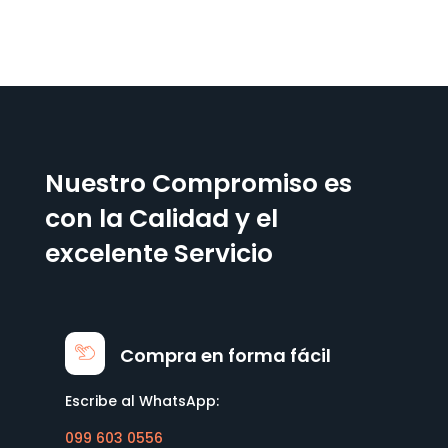
Nuestro Compromiso es
con la Calidad y el
excelente Servicio
Compra en forma fácil
Escribe al WhatsApp:
099 603 0556