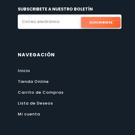
SUBSCRIBETE A NUESTRO BOLETÍN
SUSCRIBIRSE
NAVEGACIÓN
Inicio
Tienda Online
Carrito de Compras
Lista de Deseos
Mi cuenta