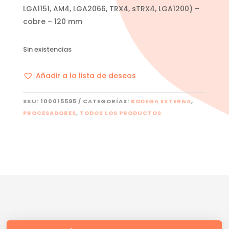
LGA1151, AM4, LGA2066, TRX4, sTRX4, LGA1200) –
cobre – 120 mm
Sin existencias
Añadir a la lista de deseos
SKU:
100015595
CATEGORÍAS:
BODEGA EXTERNA
,
PROCESADORES
,
TODOS LOS PRODUCTOS