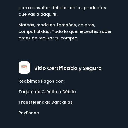
para consultar detalles de los productos
que vas a adquirir.
Marcas, modelos, tamaños, colores,
compatiblidad. Todo lo que necesites saber
antes de realizar tu compra
Sitio Certificado y Seguro
Recibimos Pagos con:
Tarjeta de Crédito o Débito
Transferencias Bancarias
PayPhone