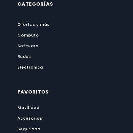
CATEGORÍAS
Ofertas y más
Computo
Software
Redes
Electrónica
FAVORITOS
Movilidad
Accesorios
Seguridad