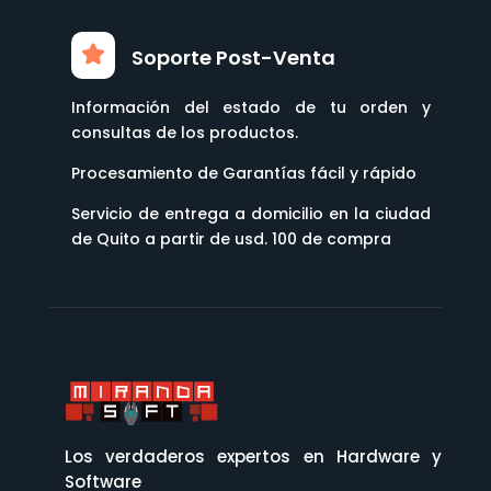
Soporte Post-Venta
Información del estado de tu orden y
consultas de los productos.
Procesamiento de Garantías fácil y rápido
Servicio de entrega a domicilio en la ciudad
de Quito a partir de usd. 100 de compra
Los verdaderos expertos en Hardware y
Software