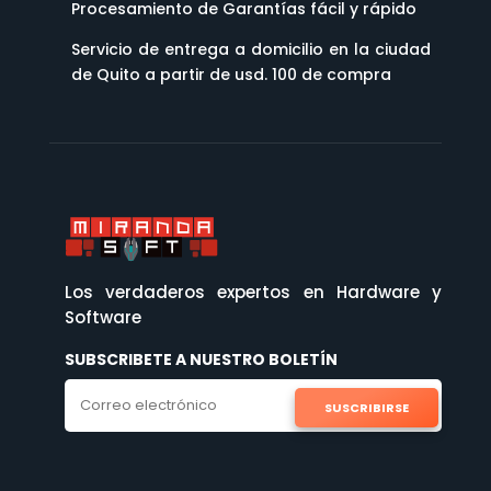
Procesamiento de Garantías fácil y rápido
Servicio de entrega a domicilio en la ciudad
de Quito a partir de usd. 100 de compra
Los verdaderos expertos en Hardware y
Software
SUBSCRIBETE A NUESTRO BOLETÍN
SUSCRIBIRSE