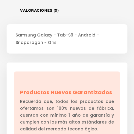
VALORACIONES (0)
Samsung Galaxy - Tab-S9 - Android -
Snapdragon - Gris
Productos Nuevos Garantizados
Recuerda que, todos los productos que
ofertamos son 100% nuevos de fábrica,
cuentan con mínimo 1 año de garantía y
cumplen con los más altos estándares de
calidad del mercado teconológico.