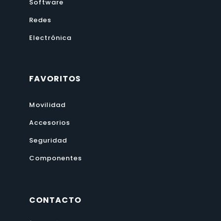
Software
Redes
Electrónica
FAVORITOS
Movilidad
Accesorios
Seguridad
Componentes
CONTACTO