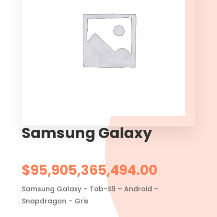
Samsung Galaxy
$
95,905,365,494.00
Samsung Galaxy – Tab-S9 – Android –
Snapdragon – Gris