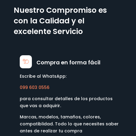
Nuestro Compromiso es
con la Calidad y el
excelente Servicio
Compra en forma fácil
Escribe al WhatsApp:
099 603 0556
para consultar detalles de los productos
que vas a adquirir.
Marcas, modelos, tamaños, colores,
compatiblidad. Todo lo que necesites saber
antes de realizar tu compra