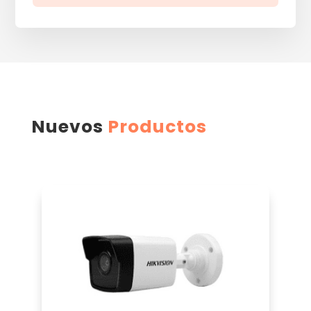
Nuevos
Productos