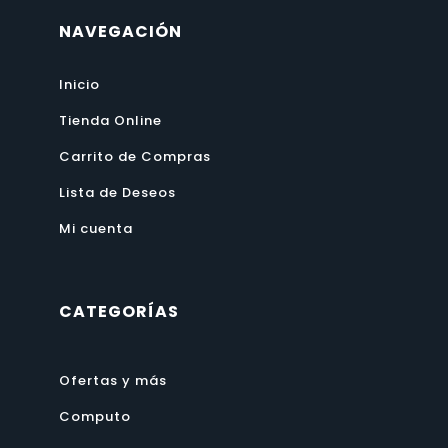
NAVEGACIÓN
Inicio
Tienda Online
Carrito de Compras
Lista de Deseos
Mi cuenta
CATEGORÍAS
Ofertas y más
Computo