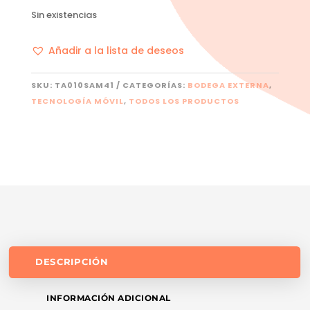
Sin existencias
Añadir a la lista de deseos
SKU:
TA010SAM41
CATEGORÍAS:
BODEGA EXTERNA
,
TECNOLOGÍA MÓVIL
,
TODOS LOS PRODUCTOS
DESCRIPCIÓN
INFORMACIÓN ADICIONAL