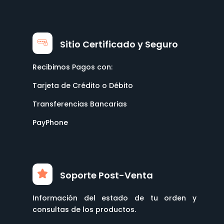
Sitio Certificado y Seguro
Recibimos Pagos con:
Tarjeta de Crédito o Débito
Transferencias Bancarias
PayPhone
Soporte Post-Venta
Información del estado de tu orden y
consultas de los productos.