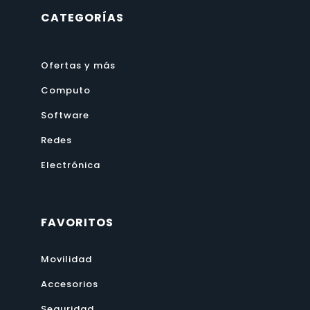
CATEGORÍAS
Ofertas y más
Computo
Software
Redes
Electrónica
FAVORITOS
Movilidad
Accesorios
Seguridad