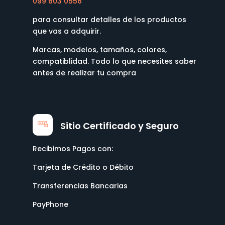
099 603 0556
para consultar detalles de los productos
que vas a adquirir.
Marcas, modelos, tamaños, colores,
compatiblidad. Todo lo que necesites saber
antes de realizar tu compra
Sitio Certificado y Seguro
Recibimos Pagos con:
Tarjeta de Crédito o Débito
Transferencias Bancarias
PayPhone