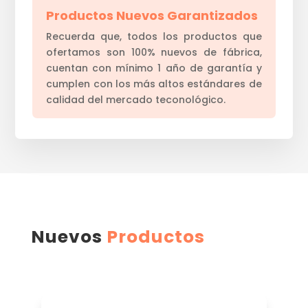
Productos Nuevos Garantizados
Recuerda que, todos los productos que
ofertamos son 100% nuevos de fábrica,
cuentan con mínimo 1 año de garantía y
cumplen con los más altos estándares de
calidad del mercado teconológico.
Nuevos
Productos