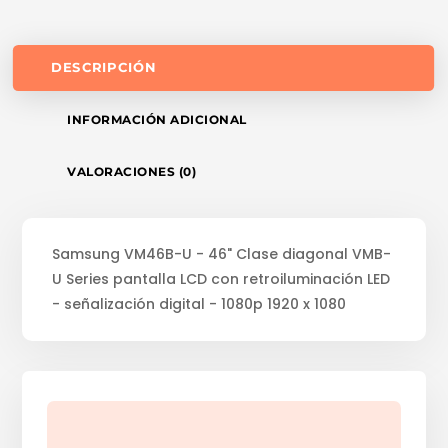
DESCRIPCIÓN
INFORMACIÓN ADICIONAL
VALORACIONES (0)
Samsung VM46B-U - 46" Clase diagonal VMB-
U Series pantalla LCD con retroiluminación LED
- señalización digital - 1080p 1920 x 1080