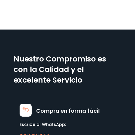
Nuestro Compromiso es
con la Calidad y el
excelente Servicio
Compra en forma fácil
Escribe al WhatsApp: