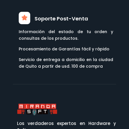
Soporte Post-Venta
Información del estado de tu orden y
consultas de los productos.
Procesamiento de Garantías fácil y rápido
Servicio de entrega a domicilio en la ciudad
de Quito a partir de usd. 100 de compra
Los verdaderos expertos en Hardware y