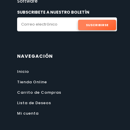
Software
SUBSCRIBETE A NUESTRO BOLETÍN
SUSCRIBIRSE
NAVEGACIÓN
Inicio
Tienda Online
Carrito de Compras
Lista de Deseos
Mi cuenta