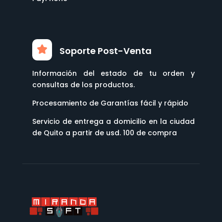
Soporte Post-Venta
Información del estado de tu orden y
consultas de los productos.
Procesamiento de Garantías fácil y rápido
Servicio de entrega a domicilio en la ciudad
de Quito a partir de usd. 100 de compra