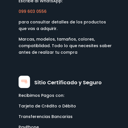
Escribe al WhatsApp:
099 603 0556
para consultar detalles de los productos
que vas a adquirir.
Marcas, modelos, tamaños, colores,
compatiblidad. Todo lo que necesites saber
antes de realizar tu compra
Sitio Certificado y Seguro
Recibimos Pagos con:
Tarjeta de Crédito o Débito
Transferencias Bancarias
PayPhone