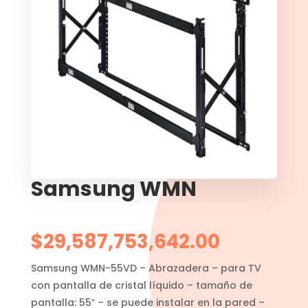
Samsung WMN
$
29,587,753,642.00
Samsung WMN-55VD – Abrazadera – para TV
con pantalla de cristal líquido – tamaño de
pantalla: 55″ – se puede instalar en la pared –