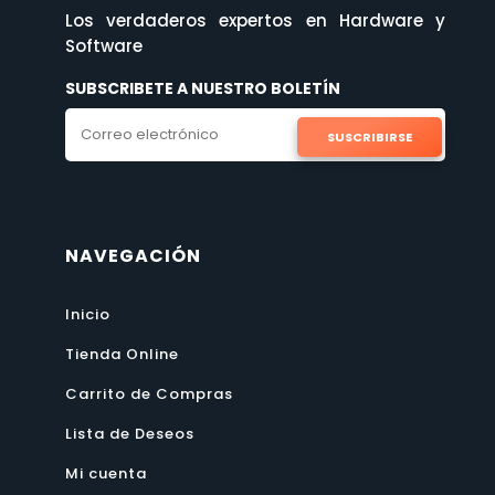
Los verdaderos expertos en Hardware y
Software
SUBSCRIBETE A NUESTRO BOLETÍN
SUSCRIBIRSE
NAVEGACIÓN
Inicio
Tienda Online
Carrito de Compras
Lista de Deseos
Mi cuenta