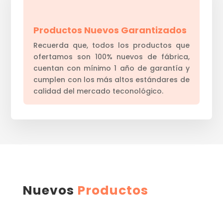
Productos Nuevos Garantizados
Recuerda que, todos los productos que
ofertamos son 100% nuevos de fábrica,
cuentan con mínimo 1 año de garantía y
cumplen con los más altos estándares de
calidad del mercado teconológico.
Nuevos
Productos