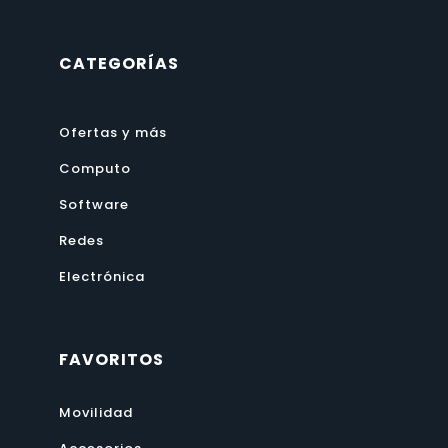
CATEGORÍAS
Ofertas y más
Computo
Software
Redes
Electrónica
FAVORITOS
Movilidad