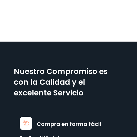
Nuestro Compromiso es
con la Calidad y el
excelente Servicio
Compra en forma fácil