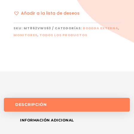
Añadir a la lista de deseos
SKU:
MT862VWS63
CATEGORÍAS:
BODEGA EXTERNA
,
MONITORES
,
TODOS LOS PRODUCTOS
DESCRIPCIÓN
INFORMACIÓN ADICIONAL