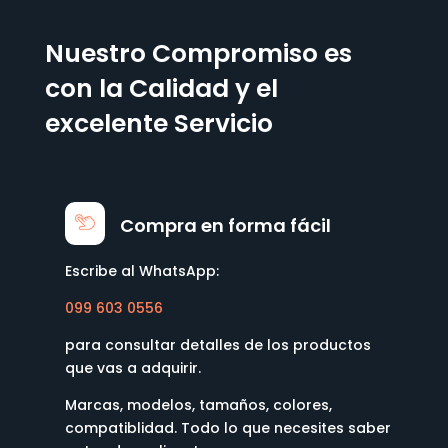
Nuestro Compromiso es
con la Calidad y el
excelente Servicio
Compra en forma fácil
Escribe al WhatsApp:
099 603 0556
para consultar detalles de los productos
que vas a adquirir.
Marcas, modelos, tamaños, colores,
compatiblidad. Todo lo que necesites saber