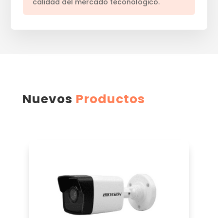
calidad del mercado teconológico.
Nuevos
Productos