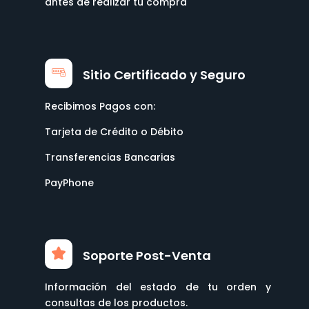
antes de realizar tu compra
Sitio Certificado y Seguro
Recibimos Pagos con:
Tarjeta de Crédito o Débito
Transferencias Bancarias
PayPhone
Soporte Post-Venta
Información del estado de tu orden y
consultas de los productos.