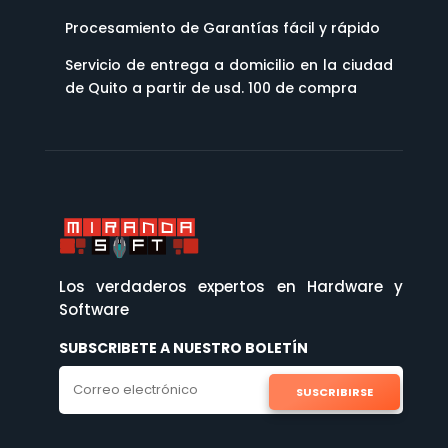
Procesamiento de Garantías fácil y rápido
Servicio de entrega a domicilio en la ciudad
de Quito a partir de usd. 100 de compra
Los verdaderos expertos en Hardware y
Software
SUBSCRIBETE A NUESTRO BOLETÍN
SUSCRIBIRSE