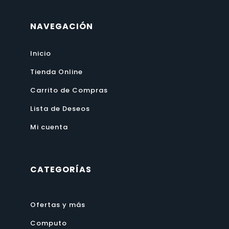
NAVEGACIÓN
Inicio
Tienda Online
Carrito de Compras
Lista de Deseos
Mi cuenta
CATEGORÍAS
Ofertas y más
Computo