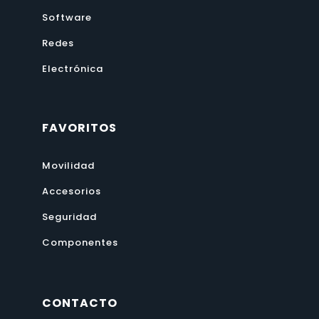
Software
Redes
Electrónica
FAVORITOS
Movilidad
Accesorios
Seguridad
Componentes
CONTACTO