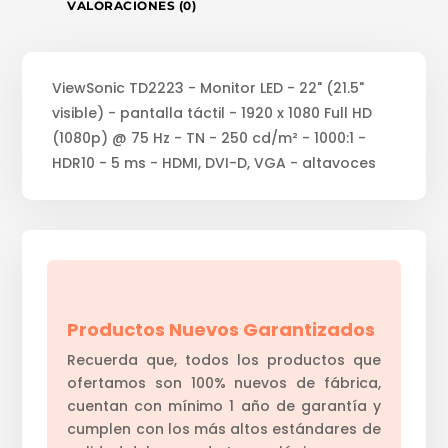
VALORACIONES (0)
ViewSonic TD2223 - Monitor LED - 22" (21.5"
visible) - pantalla táctil - 1920 x 1080 Full HD
(1080p) @ 75 Hz - TN - 250 cd/m² - 1000:1 -
HDR10 - 5 ms - HDMI, DVI-D, VGA - altavoces
Productos Nuevos Garantizados
Recuerda que, todos los productos que
ofertamos son 100% nuevos de fábrica,
cuentan con mínimo 1 año de garantía y
cumplen con los más altos estándares de