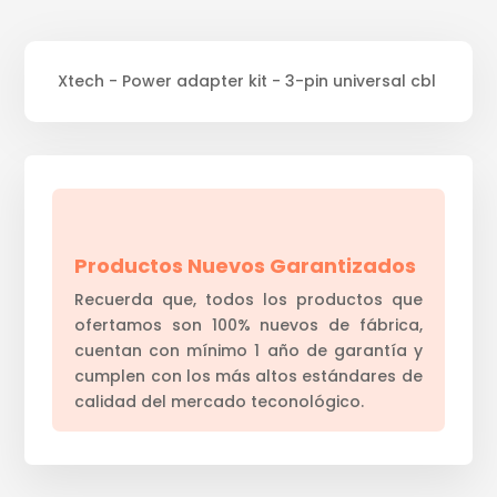
Xtech - Power adapter kit - 3-pin universal cbl
Productos Nuevos Garantizados
Recuerda que, todos los productos que
ofertamos son 100% nuevos de fábrica,
cuentan con mínimo 1 año de garantía y
cumplen con los más altos estándares de
calidad del mercado teconológico.