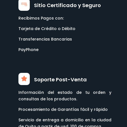
Sitio Certificado y Seguro
Recibimos Pagos con:
Tarjeta de Crédito o Débito
Transferencias Bancarias
PayPhone
Soporte Post-Venta
Información del estado de tu orden y
consultas de los productos.
Procesamiento de Garantías fácil y rápido
Servicio de entrega a domicilio en la ciudad
de Quito a partir de usd. 100 de compra