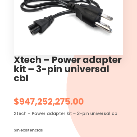
Xtech – Power adapter
kit – 3-pin universal
cbl
$
947,252,275.00
Xtech – Power adapter kit – 3-pin universal cbl
Sin existencias