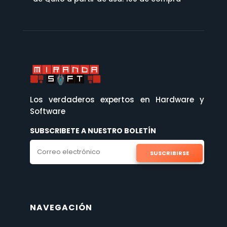
Los verdaderos expertos en Hardware y
Software
SUBSCRIBETE A NUESTRO BOLETÍN
SUSCRIBIRSE
NAVEGACIÓN