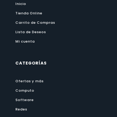
Inicio
Tienda Online
Carrito de Compras
Lista de Deseos
Mi cuenta
CATEGORÍAS
Ofertas y más
Computo
Software
Redes