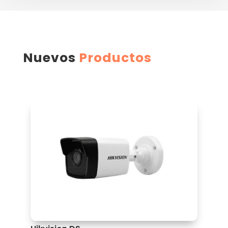
Nuevos
Productos