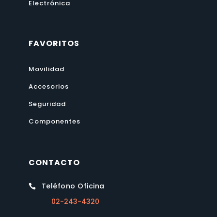
Electrónica
FAVORITOS
Movilidad
Accesorios
Seguridad
Componentes
CONTACTO
Teléfono Oficina

02-243-4320