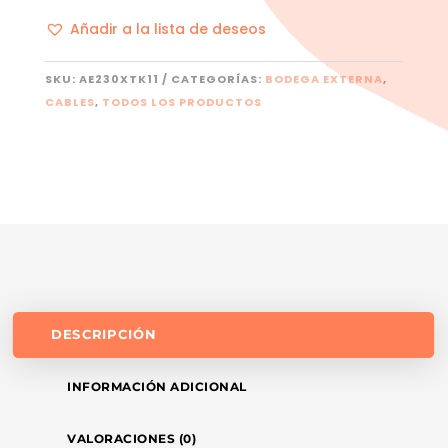
Añadir a la lista de deseos
SKU:
AE230XTK11
CATEGORÍAS:
BODEGA EXTERNA
,
CABLES
,
TODOS LOS PRODUCTOS
DESCRIPCIÓN
INFORMACIÓN ADICIONAL
VALORACIONES (0)