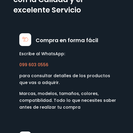
excelente Servicio
Compra en forma fácil
Escribe al WhatsApp:
099 603 0556
para consultar detalles de los productos
que vas a adquirir.
Marcas, modelos, tamaños, colores,
compatiblidad. Todo lo que necesites saber
antes de realizar tu compra