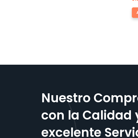
Nuestro Compr
con la Calidad 
excelente Servi