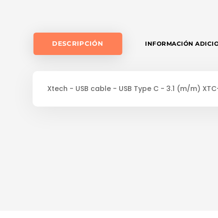
DESCRIPCIÓN
INFORMACIÓN ADICI
Xtech - USB cable - USB Type C - 3.1 (m/m) XT