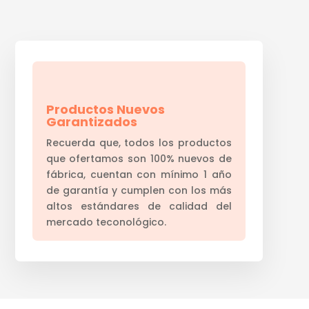
Productos Nuevos
Garantizados
Recuerda que, todos los productos
que ofertamos son 100% nuevos de
fábrica, cuentan con mínimo 1 año
de garantía y cumplen con los más
altos estándares de calidad del
mercado teconológico.