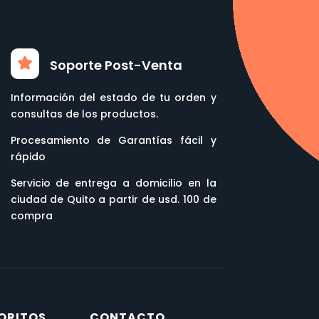
Soporte Post-Venta
Información del estado de tu orden y
consultas de los productos.
Procesamiento de Garantías fácil y
rápido
Servicio de entrega a domicilio en la
ciudad de Quito a partir de usd. 100 de
compra
ORITOS
CONTACTO