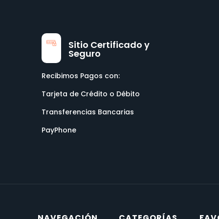
Sitio Certificado y
Seguro
Recibimos Pagos con:
Tarjeta de Crédito o Débito
Transferencias Bancarias
PayPhone
NAVEGACIÓN
CATEGORÍAS
FAV