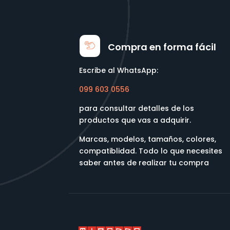
Compra en forma fácil
Escribe al WhatsApp:
099 603 0556
para consultar detalles de los
productos que vas a adquirir.
Marcas, modelos, tamaños, colores,
compatiblidad. Todo lo que necesites
saber antes de realizar tu compra