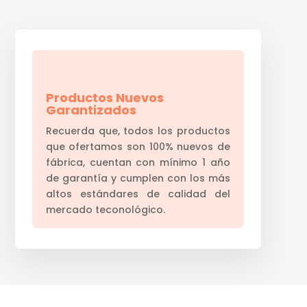
Productos Nuevos
Garantizados
Recuerda que, todos los productos
que ofertamos son 100% nuevos de
fábrica, cuentan con mínimo 1 año
de garantía y cumplen con los más
altos estándares de calidad del
mercado teconológico.