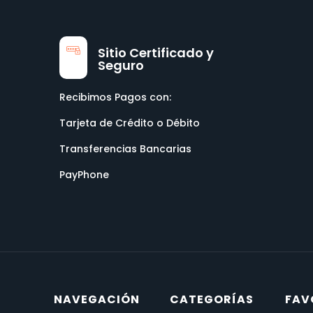
Sitio Certificado y
Seguro
Recibimos Pagos con:
Tarjeta de Crédito o Débito
Transferencias Bancarias
PayPhone
NAVEGACIÓN
CATEGORÍAS
FAV