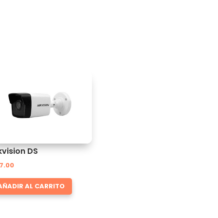
kvision DS
7.00
AÑADIR AL CARRITO