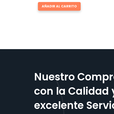
AÑADIR AL CARRITO
Nuestro Compr
con la Calidad 
excelente Servi