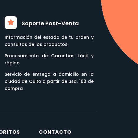
Soporte Post-Venta
Información del estado de tu orden y
consultas de los productos.
Procesamiento de Garantías fácil y
rápido
Servicio de entrega a domicilio en la
ciudad de Quito a partir de usd. 100 de
compra
ORITOS
CONTACTO