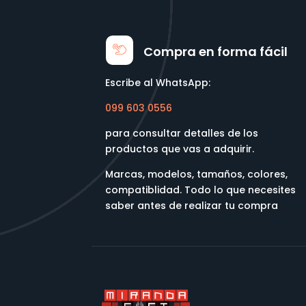
Compra en forma fácil
Escribe al WhatsApp:
099 603 0556
para consultar detalles de los
productos que vas a adquirir.
Marcas, modelos, tamaños, colores,
compatiblidad. Todo lo que necesites
saber antes de realizar tu compra