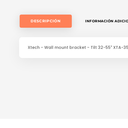
DESCRIPCIÓN
INFORMACIÓN ADICI
Xtech - Wall mount bracket - Tilt 32-55" XTA-3