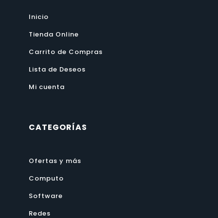
Inicio
Tienda Online
Carrito de Compras
Lista de Deseos
Mi cuenta
CATEGORÍAS
Ofertas y más
Computo
Software
Redes