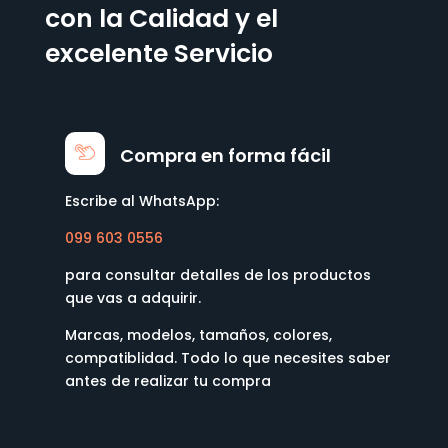
con la Calidad y el
excelente Servicio
Compra en forma fácil
Escribe al WhatsApp:
099 603 0556
para consultar detalles de los productos
que vas a adquirir.
Marcas, modelos, tamaños, colores,
compatiblidad. Todo lo que necesites saber
antes de realizar tu compra