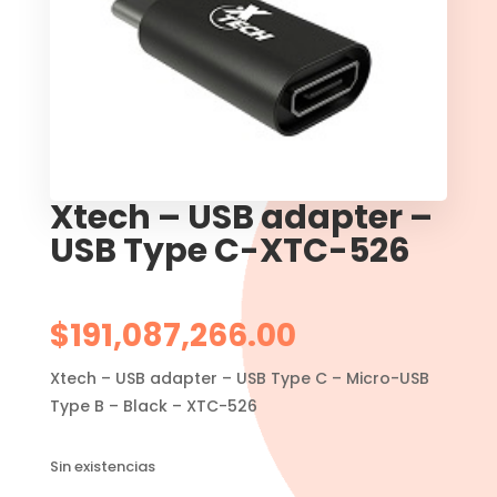
Xtech – USB adapter –
USB Type C-XTC-526
$
191,087,266.00
Xtech – USB adapter – USB Type C – Micro-USB
Type B – Black – XTC-526
Sin existencias