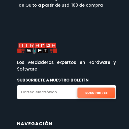
de Quito a partir de usd. 100 de compra
Los verdaderos expertos en Hardware y
Software
SUBSCRIBETE A NUESTRO BOLETÍN
SUSCRIBIRSE
NAVEGACIÓN