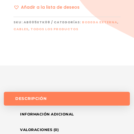
Añadir a la lista de deseos
SKU:
AB005XTK08
CATEGORÍAS:
BODEGA EXTERNA
,
CABLES
,
TODOS LOS PRODUCTOS
DESCRIPCIÓN
INFORMACIÓN ADICIONAL
VALORACIONES (0)