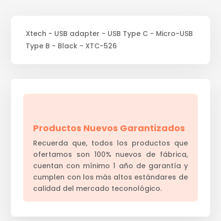
Xtech - USB adapter - USB Type C - Micro-USB
Type B - Black - XTC-526
Productos Nuevos Garantizados
Recuerda que, todos los productos que
ofertamos son 100% nuevos de fábrica,
cuentan con mínimo 1 año de garantía y
cumplen con los más altos estándares de
calidad del mercado teconológico.