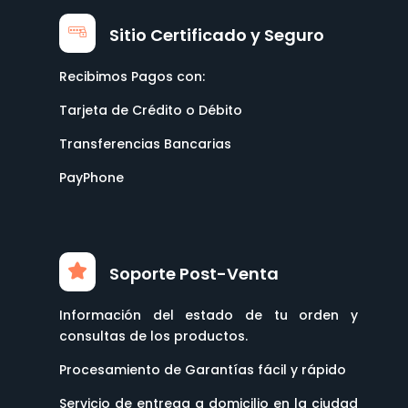
Sitio Certificado y Seguro
Recibimos Pagos con:
Tarjeta de Crédito o Débito
Transferencias Bancarias
PayPhone
Soporte Post-Venta
Información del estado de tu orden y
consultas de los productos.
Procesamiento de Garantías fácil y rápido
Servicio de entrega a domicilio en la ciudad