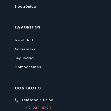
Electrónica
FAVORITOS
Movilidad
Accesorios
Seguridad
Componentes
CONTACTO
Teléfono Oficina

02-243-4320