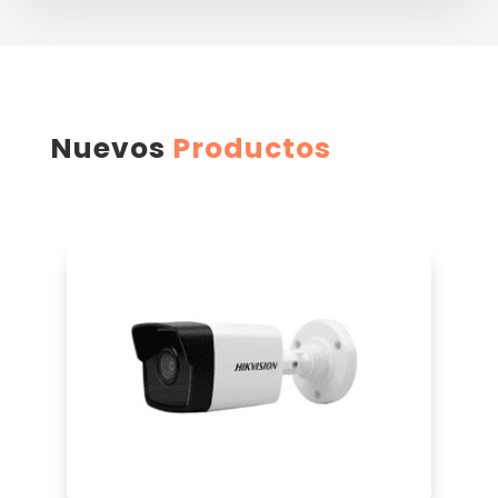
Nuevos
Productos