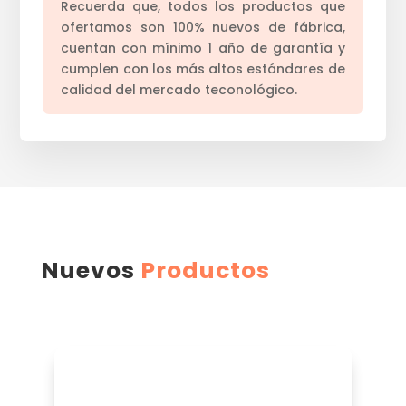
Recuerda que, todos los productos que
ofertamos son 100% nuevos de fábrica,
cuentan con mínimo 1 año de garantía y
cumplen con los más altos estándares de
calidad del mercado teconológico.
Nuevos
Productos