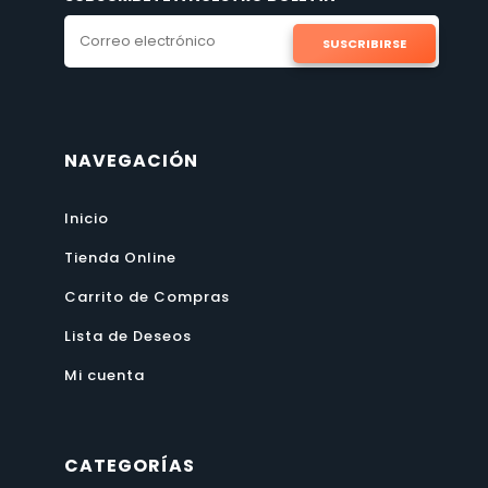
SUSCRIBIRSE
NAVEGACIÓN
Inicio
Tienda Online
Carrito de Compras
Lista de Deseos
Mi cuenta
CATEGORÍAS