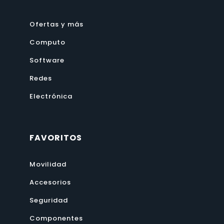
Ofertas y más
Computo
Software
Redes
Electrónica
FAVORITOS
Movilidad
Accesorios
Seguridad
Componentes