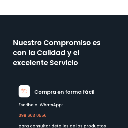
Nuestro Compromiso es
con la Calidad y el
excelente Servicio
Compra en forma fácil
Escribe al WhatsApp:
099 603 0556
para consultar detalles de los productos