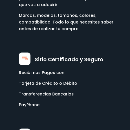
que vas a adquirir.
Marcas, modelos, tamaños, colores,
compatiblidad. Todo lo que necesites saber
antes de realizar tu compra
Sitio Certificado y Seguro
Recibimos Pagos con:
Tarjeta de Crédito o Débito
Transferencias Bancarias
PayPhone