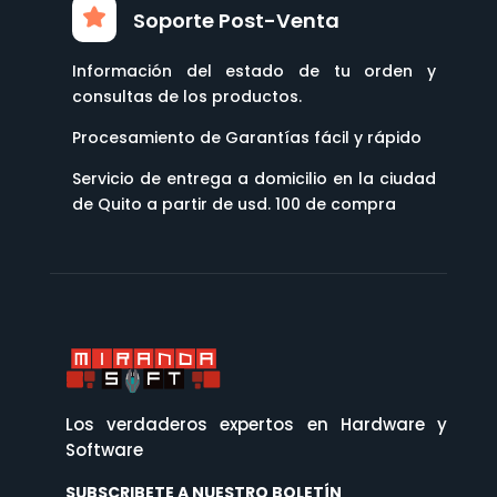
Soporte Post-Venta
Información del estado de tu orden y
consultas de los productos.
Procesamiento de Garantías fácil y rápido
Servicio de entrega a domicilio en la ciudad
de Quito a partir de usd. 100 de compra
Los verdaderos expertos en Hardware y
Software
SUBSCRIBETE A NUESTRO BOLETÍN