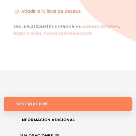
Añadir a la lista de deseos
SKU:
NW222DLN35
CATEGORÍAS:
BODEGA EXTERNA
,
REDES Y HUBS
,
TODOS LOS PRODUCTOS
DESCRIPCIÓN
INFORMACIÓN ADICIONAL
VALORACIONES (0)