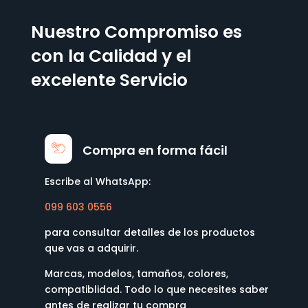
Nuestro Compromiso es
con la Calidad y el
excelente Servicio
Compra en forma fácil
Escribe al WhatsApp:
099 603 0556
para consultar detalles de los productos
que vas a adquirir.
Marcas, modelos, tamaños, colores,
compatiblidad. Todo lo que necesites saber
antes de realizar tu compra