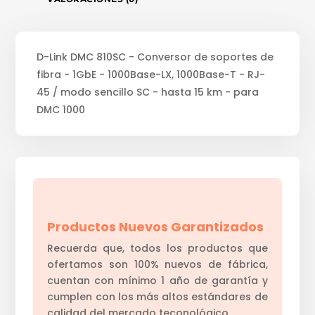
D-Link DMC 810SC - Conversor de soportes de
fibra - 1GbE - 1000Base-LX, 1000Base-T - RJ-
45 / modo sencillo SC - hasta 15 km - para
DMC 1000
Productos Nuevos Garantizados
Recuerda que, todos los productos que
ofertamos son 100% nuevos de fábrica,
cuentan con mínimo 1 año de garantía y
cumplen con los más altos estándares de
calidad del mercado teconológico.