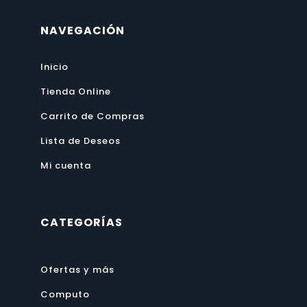
NAVEGACIÓN
Inicio
Tienda Online
Carrito de Compras
Lista de Deseos
Mi cuenta
CATEGORÍAS
Ofertas y más
Computo