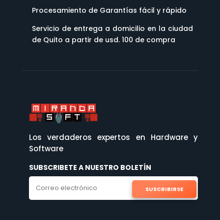
Procesamiento de Garantías fácil y rápido
Servicio de entrega a domicilio en la ciudad
de Quito a partir de usd. 100 de compra
Los verdaderos expertos en Hardware y
Software
SUBSCRIBETE A NUESTRO BOLETÍN
SUSCRIBIRSE