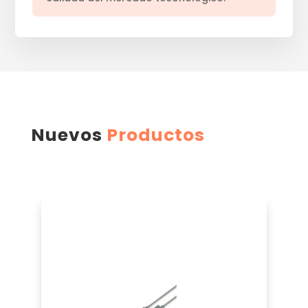
Nuevos
Productos