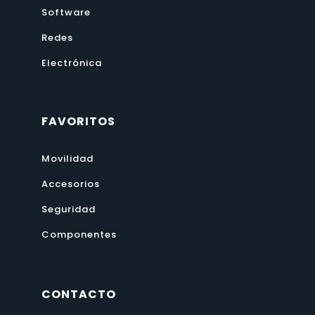
Software
Redes
Electrónica
FAVORITOS
Movilidad
Accesorios
Seguridad
Componentes
CONTACTO