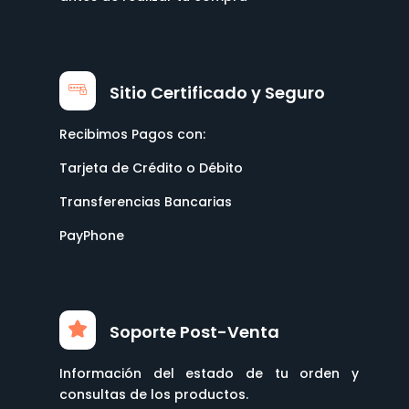
Sitio Certificado y Seguro
Recibimos Pagos con:
Tarjeta de Crédito o Débito
Transferencias Bancarias
PayPhone
Soporte Post-Venta
Información del estado de tu orden y
consultas de los productos.