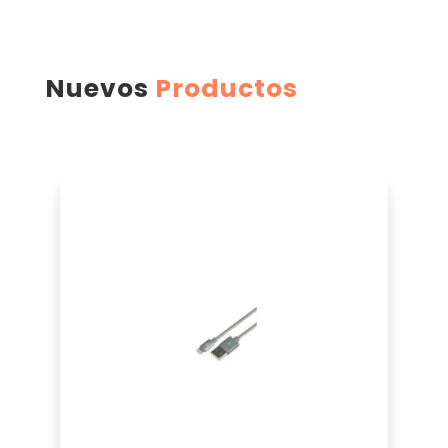
Nuevos
Productos