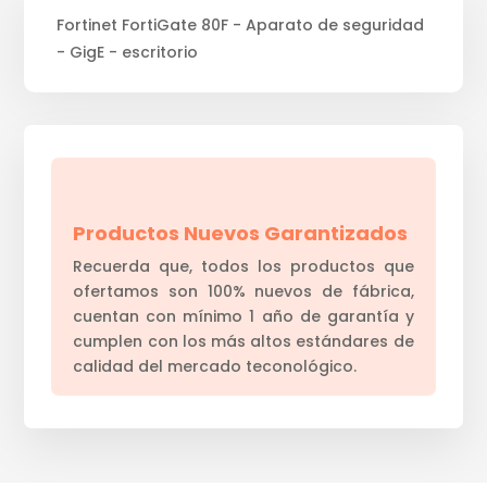
Fortinet FortiGate 80F - Aparato de seguridad
- GigE - escritorio
Productos Nuevos Garantizados
Recuerda que, todos los productos que
ofertamos son 100% nuevos de fábrica,
cuentan con mínimo 1 año de garantía y
cumplen con los más altos estándares de
calidad del mercado teconológico.