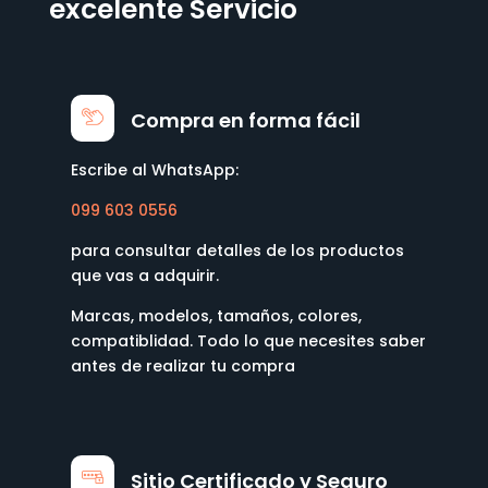
excelente Servicio
Compra en forma fácil
Escribe al WhatsApp:
099 603 0556
para consultar detalles de los productos
que vas a adquirir.
Marcas, modelos, tamaños, colores,
compatiblidad. Todo lo que necesites saber
antes de realizar tu compra
Sitio Certificado y Seguro