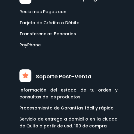
Recibimos Pagos con:
Tarjeta de Crédito o Débito
Transferencias Bancarias
PayPhone
Soporte Post-Venta
Información del estado de tu orden y
consultas de los productos.
Procesamiento de Garantías fácil y rápido
Servicio de entrega a domicilio en la ciudad
de Quito a partir de usd. 100 de compra