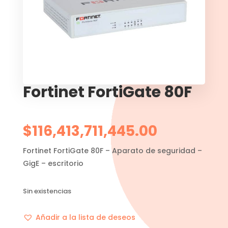
Fortinet FortiGate 80F
$
116,413,711,445.00
Fortinet FortiGate 80F – Aparato de seguridad –
GigE – escritorio
Sin existencias
Añadir a la lista de deseos