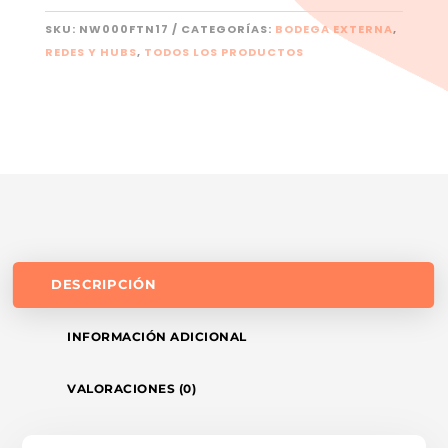
SKU:
NW000FTN17
CATEGORÍAS:
BODEGA EXTERNA
,
REDES Y HUBS
,
TODOS LOS PRODUCTOS
DESCRIPCIÓN
INFORMACIÓN ADICIONAL
VALORACIONES (0)