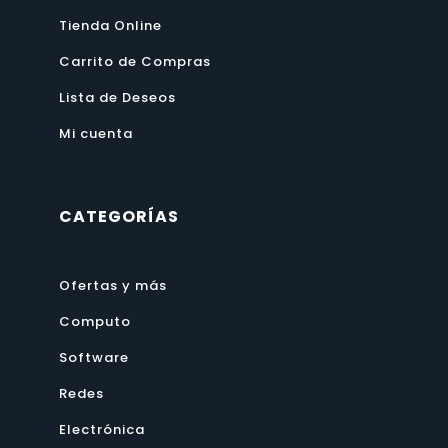
Tienda Online
Carrito de Compras
Lista de Deseos
Mi cuenta
CATEGORÍAS
Ofertas y más
Computo
Software
Redes
Electrónica