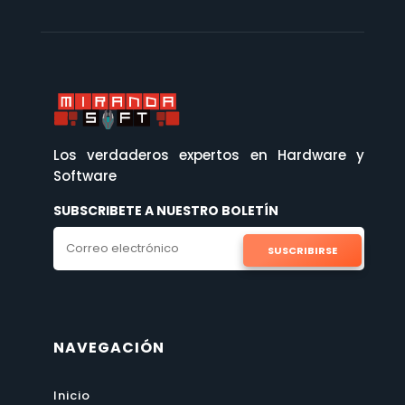
Los verdaderos expertos en Hardware y
Software
SUBSCRIBETE A NUESTRO BOLETÍN
SUSCRIBIRSE
NAVEGACIÓN
Inicio