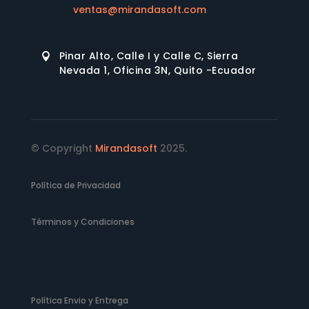
ventas@mirandasoft.com
Pinar Alto, Calle I y Calle C, Sierra

Nevada 1, Oficina 3N, Quito -Ecuador
© Copyright
Mirandasoft
2025.
Política de Privacidad
Términos y Condiciones
Política Envio y Entrega