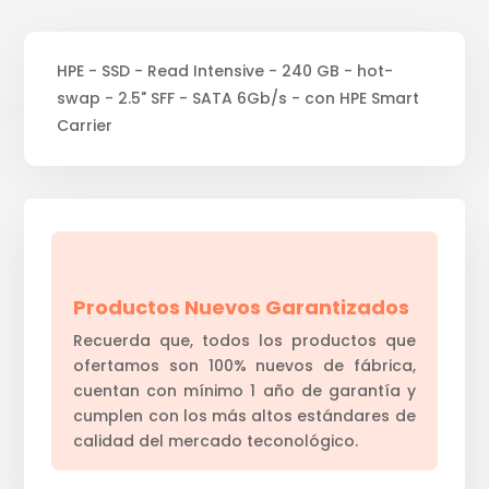
HPE - SSD - Read Intensive - 240 GB - hot-
swap - 2.5" SFF - SATA 6Gb/s - con HPE Smart
Carrier
Productos Nuevos Garantizados
Recuerda que, todos los productos que
ofertamos son 100% nuevos de fábrica,
cuentan con mínimo 1 año de garantía y
cumplen con los más altos estándares de
calidad del mercado teconológico.