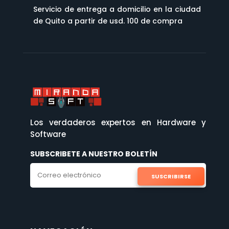
Servicio de entrega a domicilio en la ciudad
de Quito a partir de usd. 100 de compra
Los verdaderos expertos en Hardware y
Software
SUBSCRIBETE A NUESTRO BOLETÍN
SUSCRIBIRSE