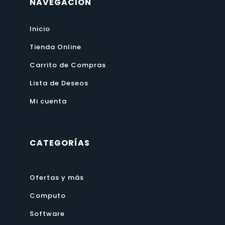
NAVEGACIÓN
Inicio
Tienda Online
Carrito de Compras
Lista de Deseos
Mi cuenta
CATEGORÍAS
Ofertas y más
Computo
Software