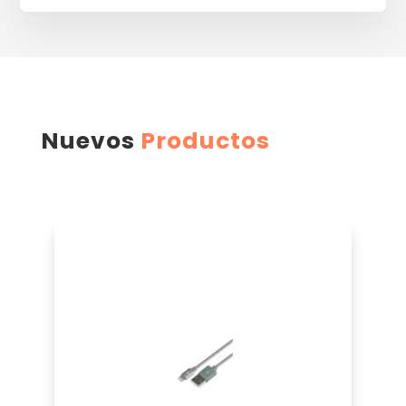
Nuevos
Productos