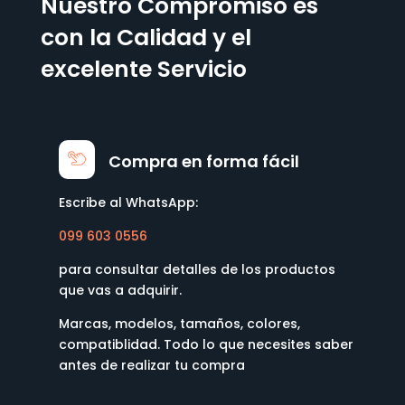
Nuestro Compromiso es
con la Calidad y el
excelente Servicio
Compra en forma fácil
Escribe al WhatsApp:
099 603 0556
para consultar detalles de los productos
que vas a adquirir.
Marcas, modelos, tamaños, colores,
compatiblidad. Todo lo que necesites saber
antes de realizar tu compra