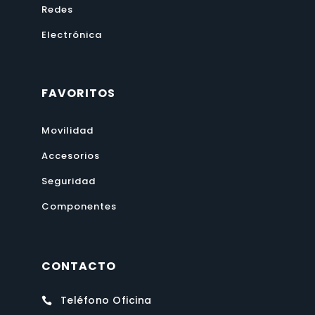
Redes
Electrónica
FAVORITOS
Movilidad
Accesorios
Seguridad
Componentes
CONTACTO
Teléfono Oficina
