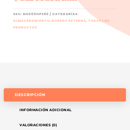
SKU:
DH000HPS60
CATEGORÍAS:
ALMACENAMIENTO
,
BODEGA EXTERNA
,
TODOS LOS
PRODUCTOS
DESCRIPCIÓN
INFORMACIÓN ADICIONAL
VALORACIONES (0)