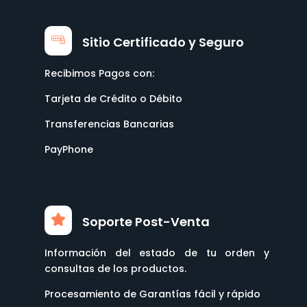
Sitio Certificado y Seguro
Recibimos Pagos con:
Tarjeta de Crédito o Débito
Transferencias Bancarias
PayPhone
Soporte Post-Venta
Información del estado de tu orden y
consultas de los productos.
Procesamiento de Garantías fácil y rápido