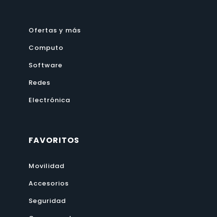
Ofertas y más
Computo
Software
Redes
Electrónica
FAVORITOS
Movilidad
Accesorios
Seguridad