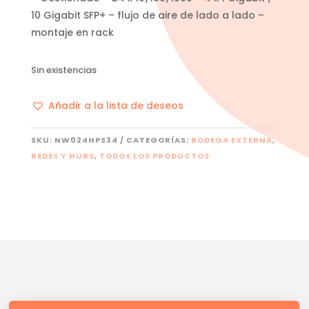
10 Gigabit SFP+ – flujo de aire de lado a lado –
montaje en rack
Sin existencias
Añadir a la lista de deseos
SKU:
NW024HPS34
CATEGORÍAS:
BODEGA EXTERNA
,
REDES Y HUBS
,
TODOS LOS PRODUCTOS