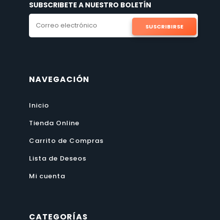
SUBSCRIBETE A NUESTRO BOLETÍN
SUSCRIBIRSE
NAVEGACIÓN
Inicio
Tienda Online
Carrito de Compras
Lista de Deseos
Mi cuenta
CATEGORÍAS