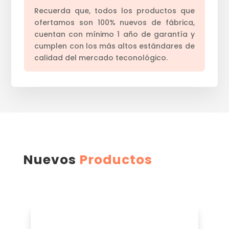
Recuerda que, todos los productos que
ofertamos son 100% nuevos de fábrica,
cuentan con mínimo 1 año de garantía y
cumplen con los más altos estándares de
calidad del mercado teconológico.
Nuevos
Productos