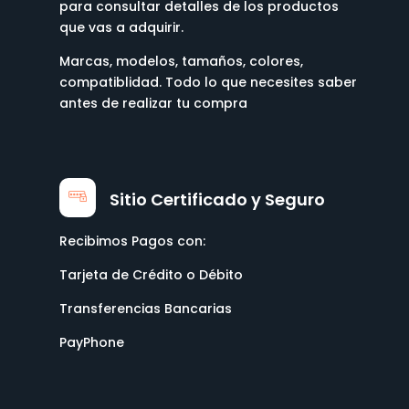
para consultar detalles de los productos
que vas a adquirir.
Marcas, modelos, tamaños, colores,
compatiblidad. Todo lo que necesites saber
antes de realizar tu compra
Sitio Certificado y Seguro
Recibimos Pagos con:
Tarjeta de Crédito o Débito
Transferencias Bancarias
PayPhone