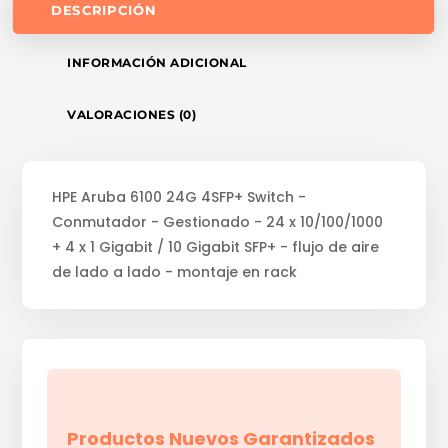
DESCRIPCIÓN
INFORMACIÓN ADICIONAL
VALORACIONES (0)
HPE Aruba 6100 24G 4SFP+ Switch -
Conmutador - Gestionado - 24 x 10/100/1000
+ 4 x 1 Gigabit / 10 Gigabit SFP+ - flujo de aire
de lado a lado - montaje en rack
Productos Nuevos Garantizados