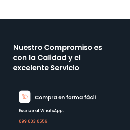
Nuestro Compromiso es
con la Calidad y el
excelente Servicio
Compra en forma fácil
Escribe al WhatsApp:
099 603 0556