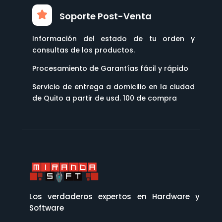
Soporte Post-Venta
Información del estado de tu orden y
consultas de los productos.
Procesamiento de Garantías fácil y rápido
Servicio de entrega a domicilio en la ciudad
de Quito a partir de usd. 100 de compra
Los verdaderos expertos en Hardware y
Software