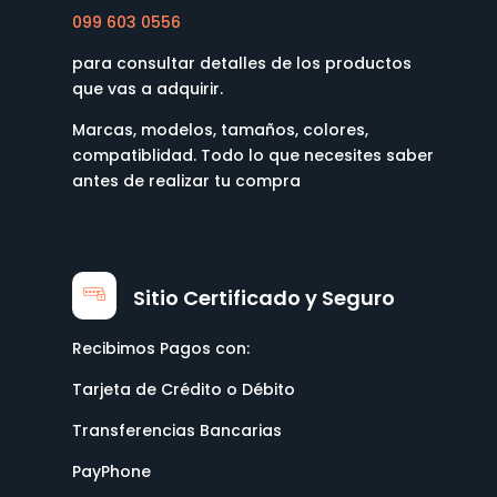
099 603 0556
para consultar detalles de los productos
que vas a adquirir.
Marcas, modelos, tamaños, colores,
compatiblidad. Todo lo que necesites saber
antes de realizar tu compra
Sitio Certificado y Seguro
Recibimos Pagos con:
Tarjeta de Crédito o Débito
Transferencias Bancarias
PayPhone