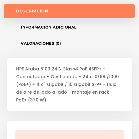
DESCRIPCIÓN
INFORMACIÓN ADICIONAL
VALORACIONES (0)
HPE Aruba 6100 24G Class4 PoE 4SFP+ -
Conmutador - Gestionado - 24 x 10/100/1000
(PoE+) + 4 x 1 Gigabit / 10 Gigabit SFP+ - flujo
de aire de lado a lado - montaje en rack -
PoE+ (370 W)