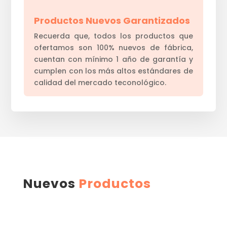
Productos Nuevos Garantizados
Recuerda que, todos los productos que
ofertamos son 100% nuevos de fábrica,
cuentan con mínimo 1 año de garantía y
cumplen con los más altos estándares de
calidad del mercado teconológico.
Nuevos
Productos