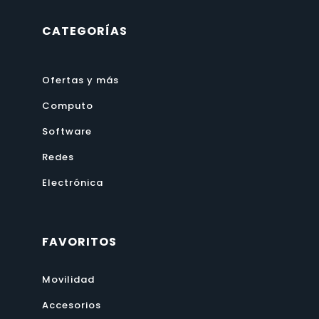
CATEGORÍAS
Ofertas y más
Computo
Software
Redes
Electrónica
FAVORITOS
Movilidad
Accesorios