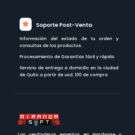
Soporte Post-Venta
Información del estado de tu orden y
consultas de los productos.
Procesamiento de Garantías fácil y rápido
Servicio de entrega a domicilio en la ciudad
de Quito a partir de usd. 100 de compra
Los verdaderos expertos en Hardware y