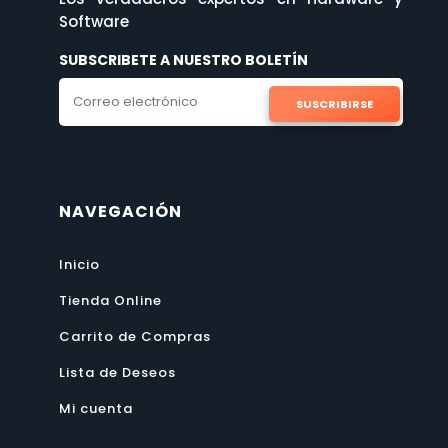
Software
SUBSCRIBETE A NUESTRO BOLETÍN
SUSCRIBIRSE
NAVEGACIÓN
Inicio
Tienda Online
Carrito de Compras
Lista de Deseos
Mi cuenta