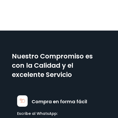
Nuestro Compromiso es
con la Calidad y el
excelente Servicio
Compra en forma fácil
Escribe al WhatsApp: