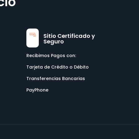
cio
Sitio Certificado y
Seguro
Recibimos Pagos con:
Tarjeta de Crédito o Débito
Transferencias Bancarias
PayPhone