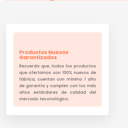
Productos Nuevos
Garantizados
Recuerda que, todos los productos
que ofertamos son 100% nuevos de
fábrica, cuentan con mínimo 1 año
de garantía y cumplen con los más
altos estándares de calidad del
mercado teconológico.