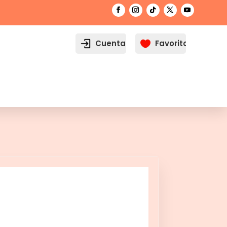
Cuenta
Favoritos
