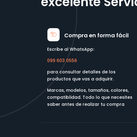
excelente Servi
Compra en forma fácil
Escribe al WhatsApp:
099 603 0556
para consultar detalles de los
productos que vas a adquirir.
Marcas, modelos, tamaños, colores,
compatiblidad. Todo lo que necesites
saber antes de realizar tu compra