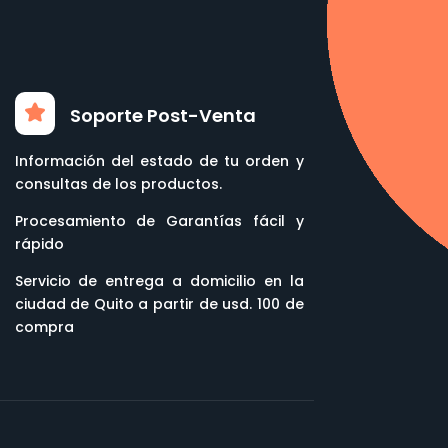
Soporte Post-Venta
Información del estado de tu orden y
consultas de los productos.
Procesamiento de Garantías fácil y
rápido
Servicio de entrega a domicilio en la
ciudad de Quito a partir de usd. 100 de
compra