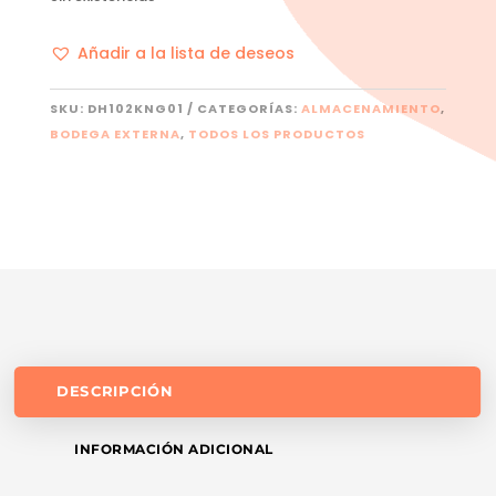
Añadir a la lista de deseos
SKU:
DH102KNG01
CATEGORÍAS:
ALMACENAMIENTO
,
BODEGA EXTERNA
,
TODOS LOS PRODUCTOS
DESCRIPCIÓN
INFORMACIÓN ADICIONAL