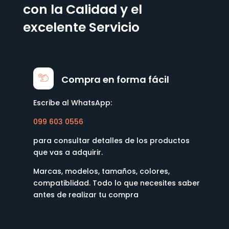
con la Calidad y el
excelente Servicio
Compra en forma fácil
Escribe al WhatsApp:
099 603 0556
para consultar detalles de los productos
que vas a adquirir.
Marcas, modelos, tamaños, colores,
compatiblidad. Todo lo que necesites saber
antes de realizar tu compra