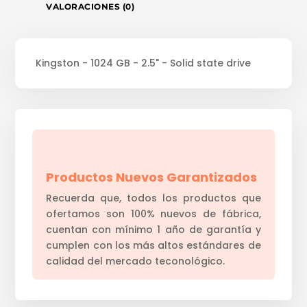
VALORACIONES (0)
Kingston - 1024 GB - 2.5" - Solid state drive
Productos Nuevos Garantizados
Recuerda que, todos los productos que
ofertamos son 100% nuevos de fábrica,
cuentan con mínimo 1 año de garantía y
cumplen con los más altos estándares de
calidad del mercado teconológico.