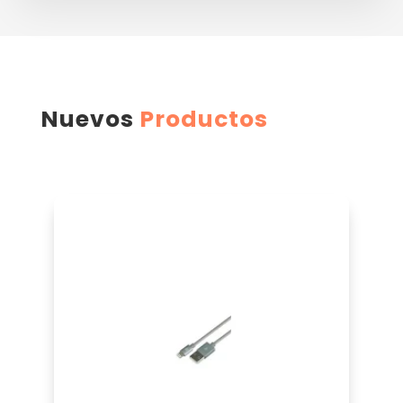
Nuevos
Productos