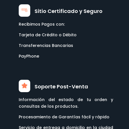
Sitio Certificado y Seguro
Recibimos Pagos con:
Tarjeta de Crédito o Débito
Transferencias Bancarias
PayPhone
Soporte Post-Venta
Información del estado de tu orden y
consultas de los productos.
Procesamiento de Garantías fácil y rápido
Servicio de entrega a domicilio en la ciudad