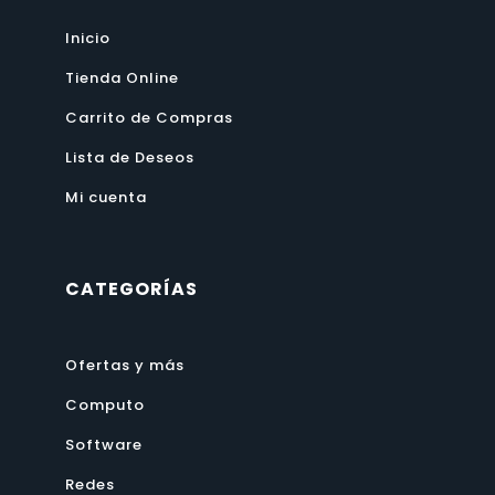
Inicio
Tienda Online
Carrito de Compras
Lista de Deseos
Mi cuenta
CATEGORÍAS
Ofertas y más
Computo
Software
Redes