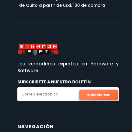
de Quito a partir de usd. 100 de compra
Los verdaderos expertos en Hardware y
Software
SUBSCRIBETE A NUESTRO BOLETÍN
SUSCRIBIRSE
NAVEGACIÓN