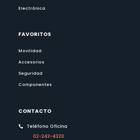
Electrónica
FAVORITOS
Movilidad
Accesorios
Seguridad
Componentes
CONTACTO
Teléfono Oficina

02-243-4320