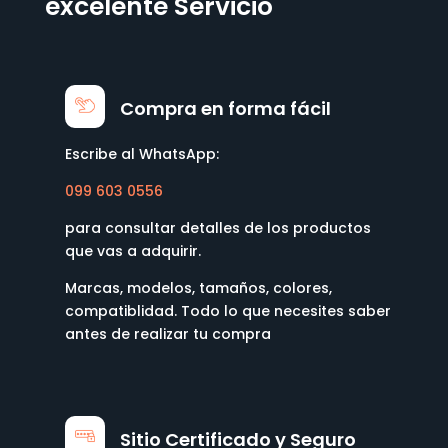
excelente Servicio
Compra en forma fácil
Escribe al WhatsApp:
099 603 0556
para consultar detalles de los productos
que vas a adquirir.
Marcas, modelos, tamaños, colores,
compatiblidad. Todo lo que necesites saber
antes de realizar tu compra
Sitio Certificado y Seguro