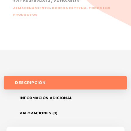
SKU:
DH480KNG24
CATEGORÍAS:
ALMACENAMIENTO
,
BODEGA EXTERNA
,
TODOS LOS
PRODUCTOS
DESCRIPCIÓN
INFORMACIÓN ADICIONAL
VALORACIONES (0)