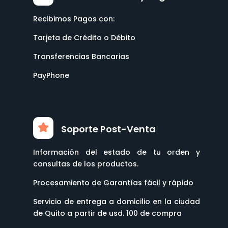
Recibimos Pagos con:
Tarjeta de Crédito o Débito
Transferencias Bancarias
PayPhone
Soporte Post-Venta
Información del estado de tu orden y
consultas de los productos.
Procesamiento de Garantías fácil y rápido
Servicio de entrega a domicilio en la ciudad
de Quito a partir de usd. 100 de compra