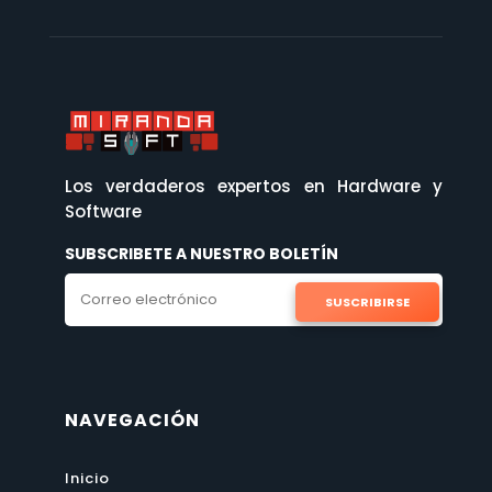
Los verdaderos expertos en Hardware y
Software
SUBSCRIBETE A NUESTRO BOLETÍN
SUSCRIBIRSE
NAVEGACIÓN
Inicio