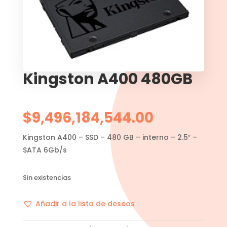
Kingston A400 480GB
$
9,496,184,544.00
Kingston A400 – SSD – 480 GB – interno – 2.5″ –
SATA 6Gb/s
Sin existencias
Añadir a la lista de deseos