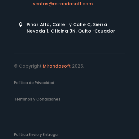
ventas@mirandasoft.com
Pinar Alto, Calle I y Calle C, Sierra

Nevada 1, Oficina 3N, Quito -Ecuador
© Copyright
Mirandasoft
2025.
Política de Privacidad
Términos y Condiciones
Política Envio y Entrega