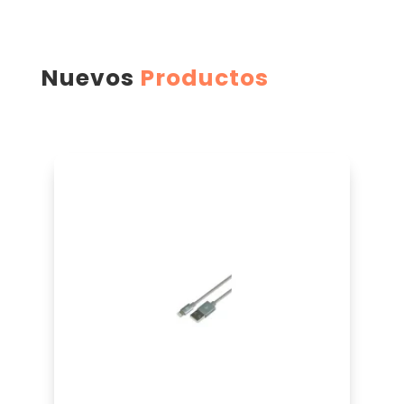
Nuevos
Productos