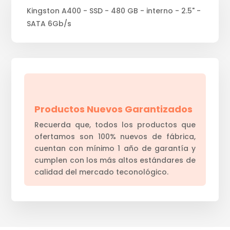
Kingston A400 - SSD - 480 GB - interno - 2.5" -
SATA 6Gb/s
Productos Nuevos Garantizados
Recuerda que, todos los productos que
ofertamos son 100% nuevos de fábrica,
cuentan con mínimo 1 año de garantía y
cumplen con los más altos estándares de
calidad del mercado teconológico.