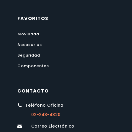
FAVORITOS
Movilidad
Accesorios
Seguridad
Componentes
CONTACTO
Teléfono Oficina

02-243-4320
Correo Electrónico
