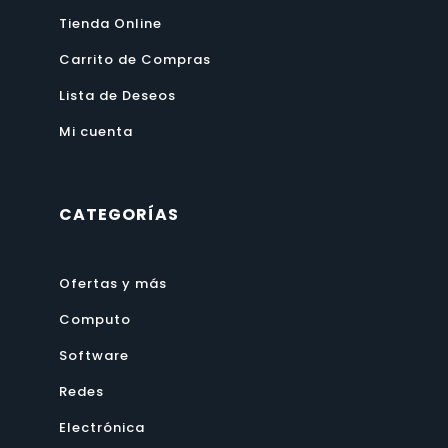
Tienda Online
Carrito de Compras
Lista de Deseos
Mi cuenta
CATEGORÍAS
Ofertas y más
Computo
Software
Redes
Electrónica