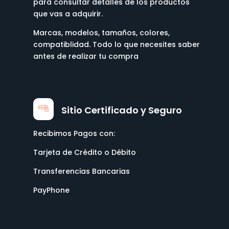
para consultar detalles de los productos
que vas a adquirir.
Marcas, modelos, tamaños, colores,
compatiblidad. Todo lo que necesites saber
antes de realizar tu compra
Sitio Certificado y Seguro
Recibimos Pagos con:
Tarjeta de Crédito o Débito
Transferencias Bancarias
PayPhone