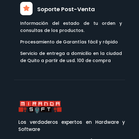
Soporte Post-Venta
Información del estado de tu orden y
consultas de los productos.
Procesamiento de Garantías fácil y rápido
Servicio de entrega a domicilio en la ciudad
de Quito a partir de usd. 100 de compra
Los verdaderos expertos en Hardware y
Software