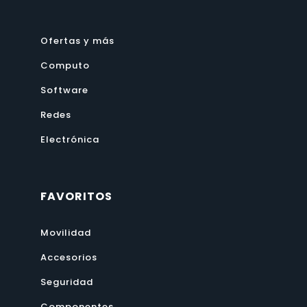
Ofertas y más
Computo
Software
Redes
Electrónica
FAVORITOS
Movilidad
Accesorios
Seguridad
Componentes