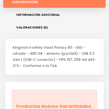
DESCRIPCIÓN
INFORMACIÓN ADICIONAL
VALORACIONES (0)
Kingston IronKey Vault Privacy 80 - SSD -
cifrado - 480 GB - externo (portátil) - USB 3.2
Gen 1 (USB-C conector) - FIPS 197, 256-bit AES-
XTS - Conforme a la TAA
Productos Nuevos Garantizados