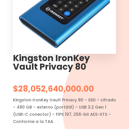
Kingston IronKey
Vault Privacy 80
$
28,052,640,000.00
Kingston IronKey Vault Privacy 80 – SSD – cifrado
– 480 GB – externo (portátil) – USB 3.2 Gen 1
(USB-C conector) – FIPS 197, 256-bit AES-XTS –
Conforme a la TAA