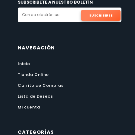
SUBSCRIBETE A NUESTRO BOLETÍN
SUSCRIBIRSE
NAVEGACIÓN
Inicio
Tienda Online
Carrito de Compras
Lista de Deseos
Mi cuenta
CATEGORÍAS