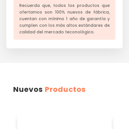
Recuerda que, todos los productos que
ofertamos son 100% nuevos de fábrica,
cuentan con mínimo 1 año de garantía y
cumplen con los más altos estándares de
calidad del mercado teconológico.
Nuevos
Productos