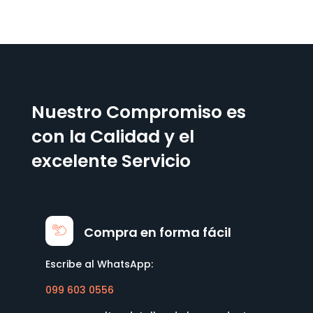
Nuestro Compromiso es
con la Calidad y el
excelente Servicio
Compra en forma fácil
Escribe al WhatsApp:
099 603 0556