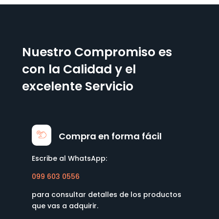
Nuestro Compromiso es
con la Calidad y el
excelente Servicio
Compra en forma fácil
Escribe al WhatsApp:
099 603 0556
para consultar detalles de los productos
que vas a adquirir.