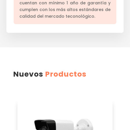
cuentan con mínimo 1 año de garantía y
cumplen con los más altos estándares de
calidad del mercado teconológico.
Nuevos
Productos