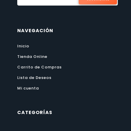
NAVEGACIÓN
Inicio
Tienda Online
Carrito de Compras
Lista de Deseos
Mi cuenta
CATEGORÍAS