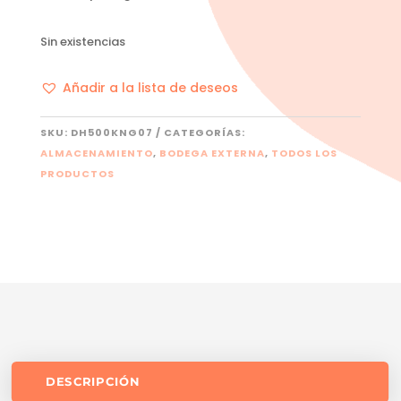
Sin existencias
Añadir a la lista de deseos
SKU:
DH500KNG07
CATEGORÍAS:
ALMACENAMIENTO
,
BODEGA EXTERNA
,
TODOS LOS
PRODUCTOS
DESCRIPCIÓN