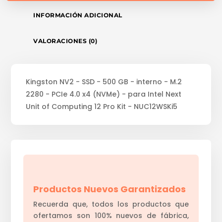
INFORMACIÓN ADICIONAL
VALORACIONES (0)
Kingston NV2 - SSD - 500 GB - interno - M.2
2280 - PCIe 4.0 x4 (NVMe) - para Intel Next
Unit of Computing 12 Pro Kit - NUC12WSKi5
Productos Nuevos Garantizados
Recuerda que, todos los productos que
ofertamos son 100% nuevos de fábrica,