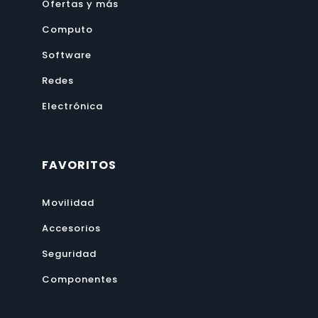
Ofertas y más
Computo
Software
Redes
Electrónica
FAVORITOS
Movilidad
Accesorios
Seguridad
Componentes