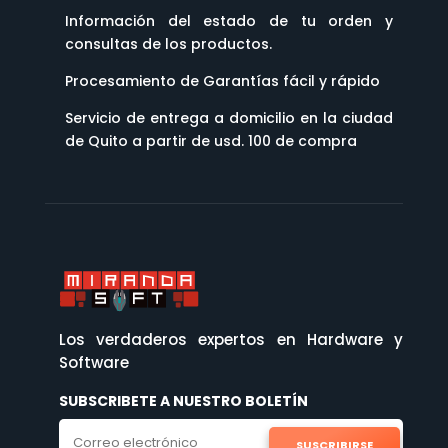
Información del estado de tu orden y
consultas de los productos.
Procesamiento de Garantías fácil y rápido
Servicio de entrega a domicilio en la ciudad
de Quito a partir de usd. 100 de compra
Los verdaderos expertos en Hardware y
Software
SUBSCRIBETE A NUESTRO BOLETÍN
SUSCRIBIRSE