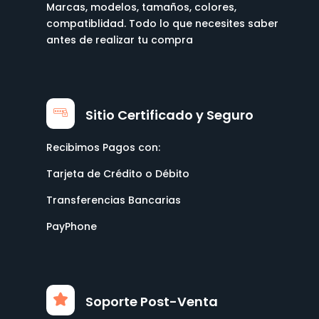
Marcas, modelos, tamaños, colores,
compatiblidad. Todo lo que necesites saber
antes de realizar tu compra
Sitio Certificado y Seguro
Recibimos Pagos con:
Tarjeta de Crédito o Débito
Transferencias Bancarias
PayPhone
Soporte Post-Venta