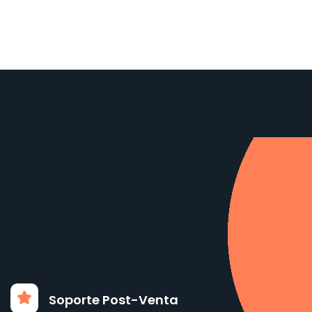
Soporte Post-Venta