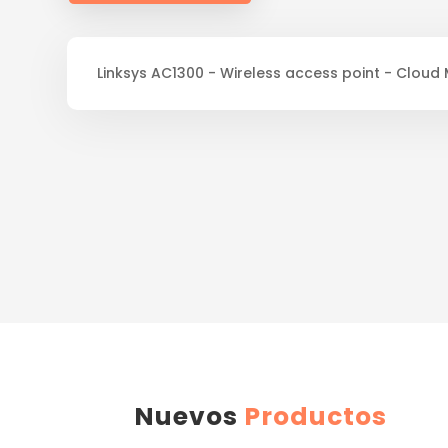
Linksys AC1300 - Wireless access point - Clou
Nuevos
Productos