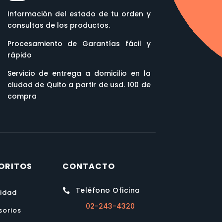
Información del estado de tu orden y
consultas de los productos.
Procesamiento de Garantías fácil y
rápido
Servicio de entrega a domicilio en la
ciudad de Quito a partir de usd. 100 de
compra
ORITOS
CONTACTO
Teléfono Oficina

lidad
02-243-4320
sorios