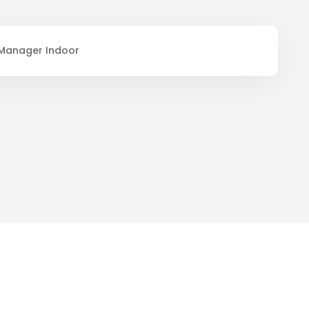
d Manager Indoor