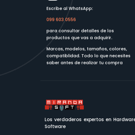
Escribe al WhatsApp:
099 603 0556
para consultar detalles de los
productos que vas a adquirir.
Marcas, modelos, tamaños, colores,
compatiblidad. Todo lo que necesites
saber antes de realizar tu compra
Los verdaderos expertos en Hardwar
Software