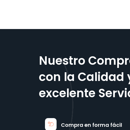
Nuestro Compr
con la Calidad 
excelente Servi
Compra en forma fácil