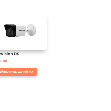
kvision DS
7.00
AÑADIR AL CARRITO