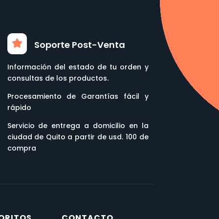
Soporte Post-Venta
Información del estado de tu orden y
consultas de los productos.
Procesamiento de Garantías fácil y
rápido
Servicio de entrega a domicilio en la
ciudad de Quito a partir de usd. 100 de
compra
ORITOS
CONTACTO