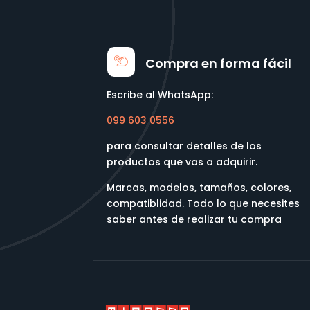
Compra en forma fácil
Escribe al WhatsApp:
099 603 0556
para consultar detalles de los
productos que vas a adquirir.
Marcas, modelos, tamaños, colores,
compatiblidad. Todo lo que necesites
saber antes de realizar tu compra