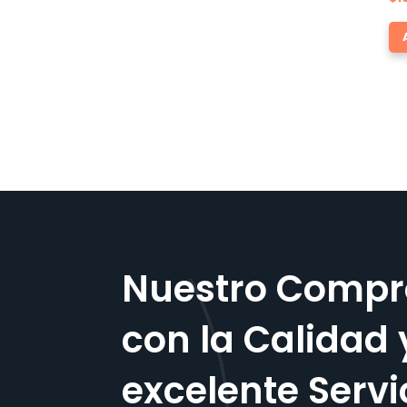
Nuestro Compr
con la Calidad 
excelente Servi