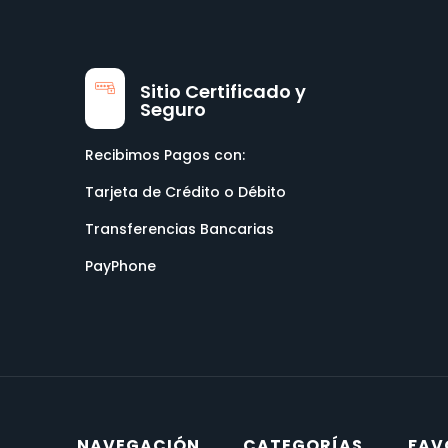
Sitio Certificado y
Seguro
Recibimos Pagos con:
Tarjeta de Crédito o Débito
Transferencias Bancarias
PayPhone
NAVEGACIÓN
CATEGORÍAS
FAV