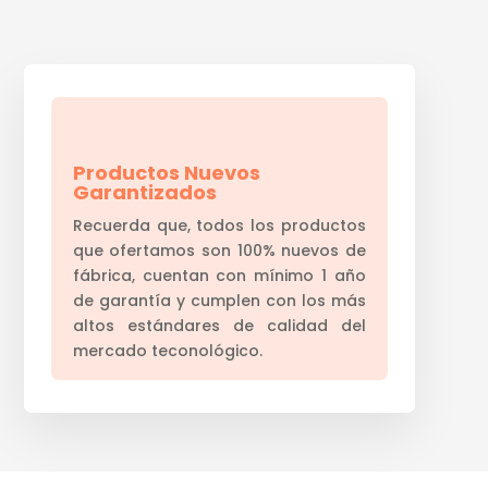
Productos Nuevos
Garantizados
Recuerda que, todos los productos
que ofertamos son 100% nuevos de
fábrica, cuentan con mínimo 1 año
de garantía y cumplen con los más
altos estándares de calidad del
mercado teconológico.