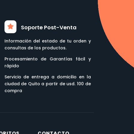
Soporte Post-Venta
Información del estado de tu orden y
consultas de los productos.
Procesamiento de Garantías fácil y
rápido
Servicio de entrega a domicilio en la
ciudad de Quito a partir de usd. 100 de
compra
ORITOS
CONTACTO