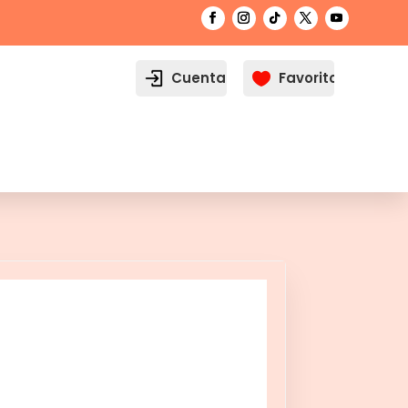
Cuenta
Favoritos
