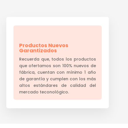
Productos Nuevos
Garantizados
Recuerda que, todos los productos
que ofertamos son 100% nuevos de
fábrica, cuentan con mínimo 1 año
de garantía y cumplen con los más
altos estándares de calidad del
mercado teconológico.