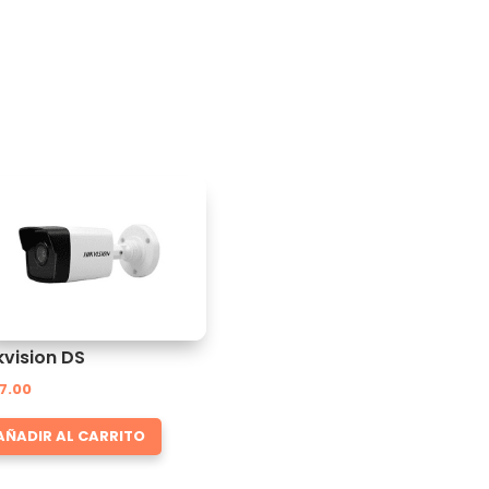
kvision DS
7.00
AÑADIR AL CARRITO