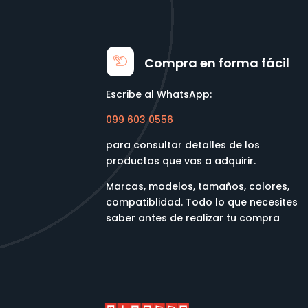
Compra en forma fácil
Escribe al WhatsApp:
099 603 0556
para consultar detalles de los
productos que vas a adquirir.
Marcas, modelos, tamaños, colores,
compatiblidad. Todo lo que necesites
saber antes de realizar tu compra