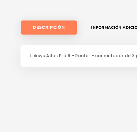
DESCRIPCIÓN
INFORMACIÓN ADICI
Linksys Atlas Pro 6 - Router - conmutador de 3 