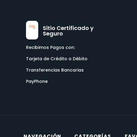
Sitio Certificado y
Seguro
Recibimos Pagos con:
Tarjeta de Crédito o Débito
Transferencias Bancarias
PayPhone
NAVEGACIÓN
CATEGORÍAS
FAV