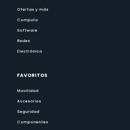
Ofertas y más
Computo
Software
Redes
Electrónica
FAVORITOS
Movilidad
Accesorios
Seguridad
Componentes