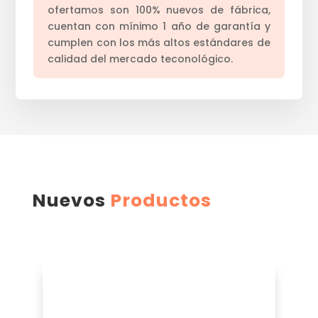
ofertamos son 100% nuevos de fábrica,
cuentan con mínimo 1 año de garantía y
cumplen con los más altos estándares de
calidad del mercado teconológico.
Nuevos
Productos