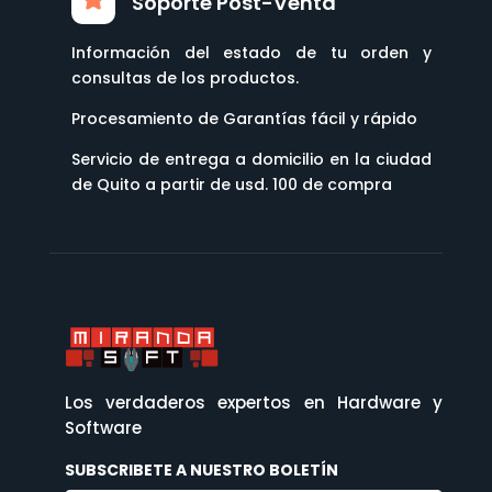
Soporte Post-Venta
Información del estado de tu orden y
consultas de los productos.
Procesamiento de Garantías fácil y rápido
Servicio de entrega a domicilio en la ciudad
de Quito a partir de usd. 100 de compra
Los verdaderos expertos en Hardware y
Software
SUBSCRIBETE A NUESTRO BOLETÍN