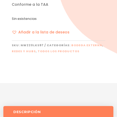
Conforme a la TAA
Sin existencias
Añadir a la lista de deseos
SKU:
NW220LKS97
CATEGORÍAS:
BODEGA EXTERNA
,
REDES Y HUBS
,
TODOS LOS PRODUCTOS
DESCRIPCIÓN