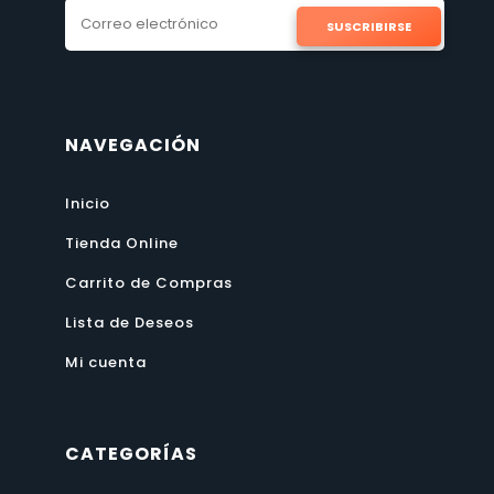
SUSCRIBIRSE
NAVEGACIÓN
Inicio
Tienda Online
Carrito de Compras
Lista de Deseos
Mi cuenta
CATEGORÍAS