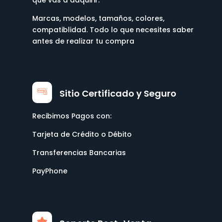
Marcas, modelos, tamaños, colores,
compatiblidad. Todo lo que necesites saber
antes de realizar tu compra
Sitio Certificado y Seguro
Recibimos Pagos con:
Tarjeta de Crédito o Débito
Transferencias Bancarias
PayPhone