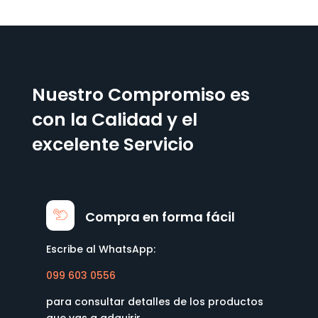
Nuestro Compromiso es
con la Calidad y el
excelente Servicio
Compra en forma fácil
Escribe al WhatsApp:
099 603 0556
para consultar detalles de los productos
que vas a adquirir.