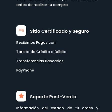
antes de realizar tu compra
Sitio Certificado y Seguro
Recibimos Pagos con:
Tarjeta de Crédito o Débito
Transferencias Bancarias
PayPhone
Soporte Post-Venta
Información del estado de tu orden y