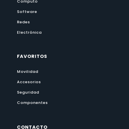
Computo
Software
Redes
Electrónica
FAVORITOS
Movilidad
Accesorios
Seguridad
Componentes
CONTACTO