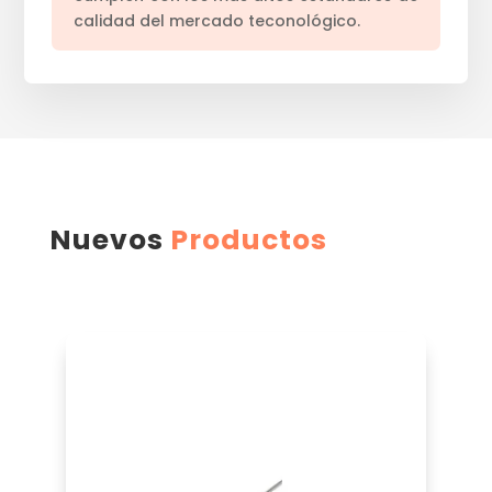
calidad del mercado teconológico.
Nuevos
Productos