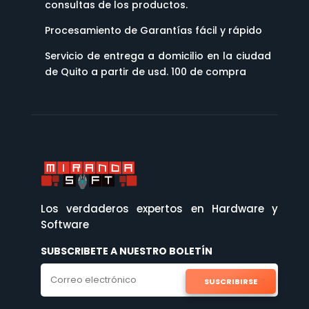
consultas de los productos.
Procesamiento de Garantías fácil y rápido
Servicio de entrega a domicilio en la ciudad
de Quito a partir de usd. 100 de compra
Los verdaderos expertos en Hardware y
Software
SUBSCRIBETE A NUESTRO BOLETÍN
SUSCRIBIRSE