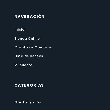
NAVEGACIÓN
Inicio
Tienda Online
Carrito de Compras
Lista de Deseos
Mi cuenta
CATEGORÍAS
Ofertas y más