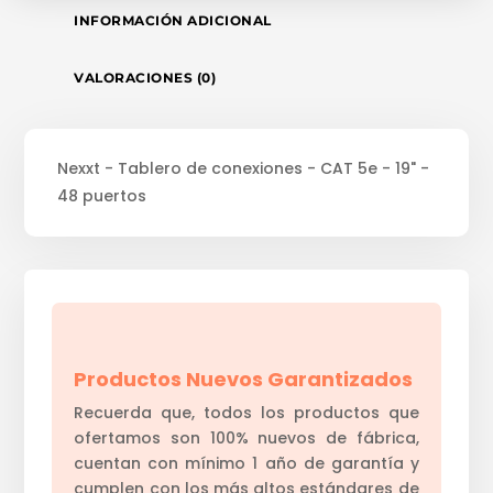
INFORMACIÓN ADICIONAL
VALORACIONES (0)
Nexxt - Tablero de conexiones - CAT 5e - 19" -
48 puertos
Productos Nuevos Garantizados
Recuerda que, todos los productos que
ofertamos son 100% nuevos de fábrica,
cuentan con mínimo 1 año de garantía y
cumplen con los más altos estándares de