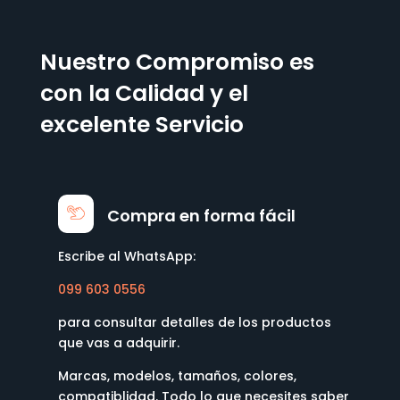
Nuestro Compromiso es
con la Calidad y el
excelente Servicio
Compra en forma fácil
Escribe al WhatsApp:
099 603 0556
para consultar detalles de los productos
que vas a adquirir.
Marcas, modelos, tamaños, colores,
compatiblidad. Todo lo que necesites saber