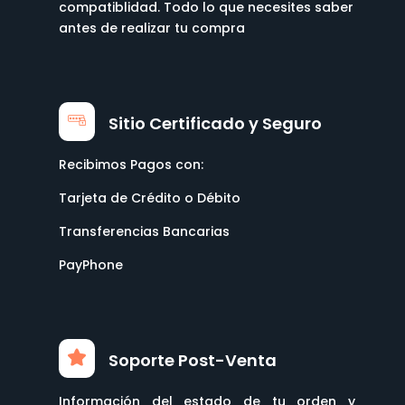
compatiblidad. Todo lo que necesites saber
antes de realizar tu compra
Sitio Certificado y Seguro
Recibimos Pagos con:
Tarjeta de Crédito o Débito
Transferencias Bancarias
PayPhone
Soporte Post-Venta
Información del estado de tu orden y