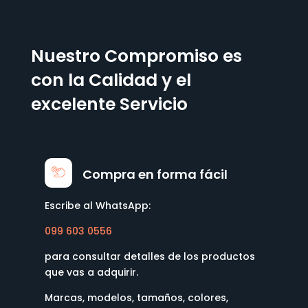
Nuestro Compromiso es
con la Calidad y el
excelente Servicio
Compra en forma fácil
Escribe al WhatsApp:
099 603 0556
para consultar detalles de los productos
que vas a adquirir.
Marcas, modelos, tamaños, colores,