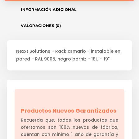
INFORMACIÓN ADICIONAL
VALORACIONES (0)
Nexxt Solutions - Rack armario - instalable en
pared - RAL 9005, negro barniz - 18U - 19"
Productos Nuevos Garantizados
Recuerda que, todos los productos que
ofertamos son 100% nuevos de fábrica,
cuentan con mínimo 1 año de garantía y