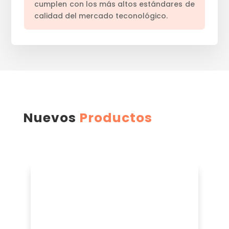
cumplen con los más altos estándares de
calidad del mercado teconológico.
Nuevos
Productos