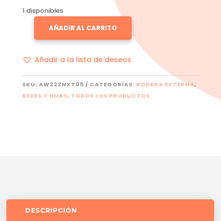
1 disponibles
AÑADIR AL CARRITO
NEXXT
SOLUTIONS
CANTIDAD
Añadir a la lista de deseos
SKU:
AW222NXT05
CATEGORÍAS:
BODEGA EXTERNA
,
REDES Y HUBS
,
TODOS LOS PRODUCTOS
DESCRIPCIÓN