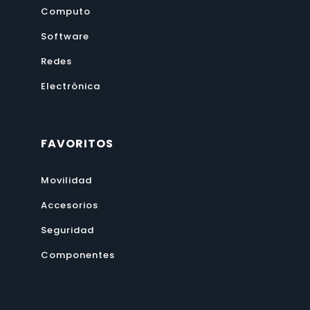
Computo
Software
Redes
Electrónica
FAVORITOS
Movilidad
Accesorios
Seguridad
Componentes