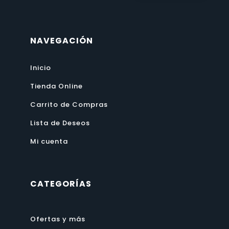
NAVEGACIÓN
Inicio
Tienda Online
Carrito de Compras
Lista de Deseos
Mi cuenta
CATEGORÍAS
Ofertas y más