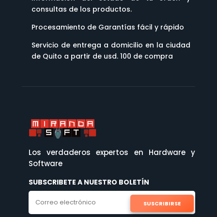
consultas de los productos.
Procesamiento de Garantías fácil y rápido
Servicio de entrega a domicilio en la ciudad
de Quito a partir de usd. 100 de compra
Los verdaderos expertos en Hardware y
Software
SUBSCRIBETE A NUESTRO BOLETÍN
SUSCRIBIRSE