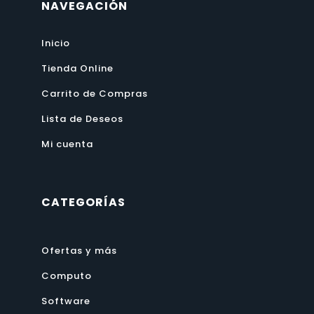
NAVEGACIÓN
Inicio
Tienda Online
Carrito de Compras
Lista de Deseos
Mi cuenta
CATEGORÍAS
Ofertas y más
Computo
Software