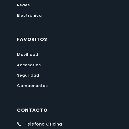
Redes
Electrónica
FAVORITOS
Movilidad
Accesorios
Seguridad
Componentes
CONTACTO
Teléfono Oficina
