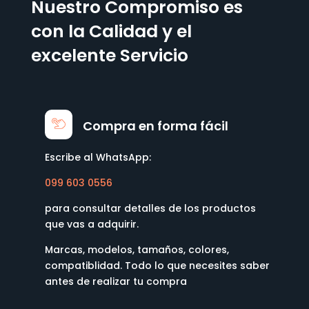
Nuestro Compromiso es
con la Calidad y el
excelente Servicio
Compra en forma fácil
Escribe al WhatsApp:
099 603 0556
para consultar detalles de los productos
que vas a adquirir.
Marcas, modelos, tamaños, colores,
compatiblidad. Todo lo que necesites saber
antes de realizar tu compra