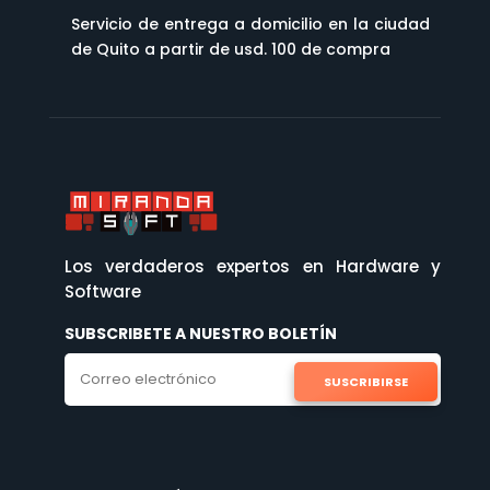
Servicio de entrega a domicilio en la ciudad
de Quito a partir de usd. 100 de compra
Los verdaderos expertos en Hardware y
Software
SUBSCRIBETE A NUESTRO BOLETÍN
SUSCRIBIRSE