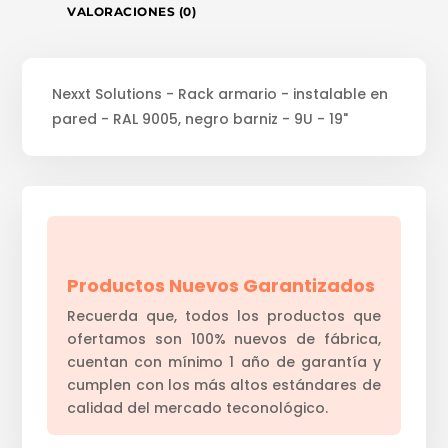
VALORACIONES (0)
Nexxt Solutions - Rack armario - instalable en
pared - RAL 9005, negro barniz - 9U - 19"
Productos Nuevos Garantizados
Recuerda que, todos los productos que
ofertamos son 100% nuevos de fábrica,
cuentan con mínimo 1 año de garantía y
cumplen con los más altos estándares de
calidad del mercado teconológico.