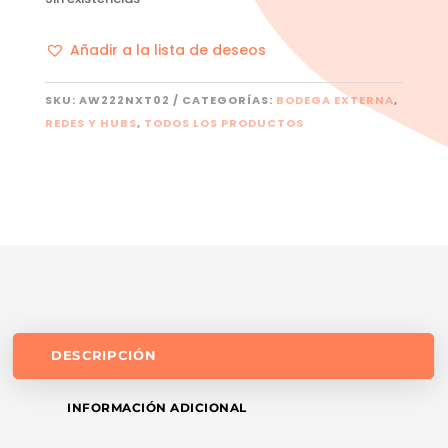
Añadir a la lista de deseos
SKU:
AW222NXT02
CATEGORÍAS:
BODEGA EXTERNA
,
REDES Y HUBS
,
TODOS LOS PRODUCTOS
DESCRIPCIÓN
INFORMACIÓN ADICIONAL