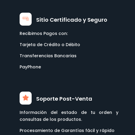
Sitio Certificado y Seguro
Recibimos Pagos con:
Tarjeta de Crédito o Débito
Transferencias Bancarias
PayPhone
Soporte Post-Venta
Información del estado de tu orden y
consultas de los productos.
Procesamiento de Garantías fácil y rápido