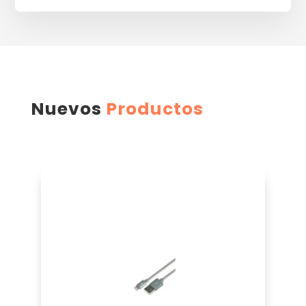
Nuevos
Productos