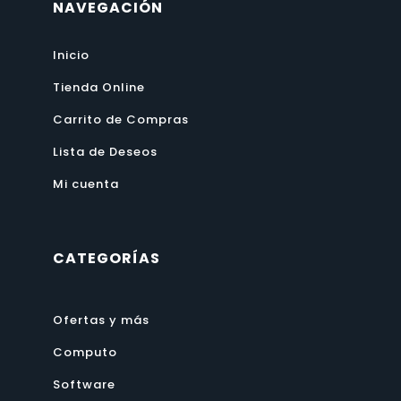
NAVEGACIÓN
Inicio
Tienda Online
Carrito de Compras
Lista de Deseos
Mi cuenta
CATEGORÍAS
Ofertas y más
Computo
Software