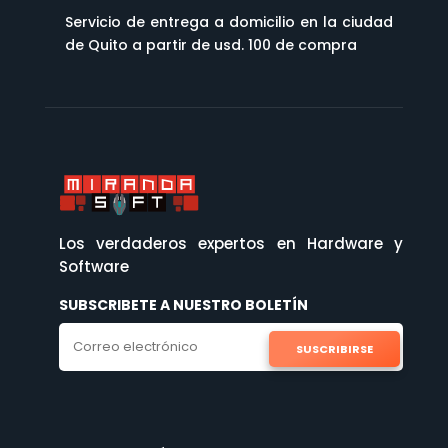
Servicio de entrega a domicilio en la ciudad
de Quito a partir de usd. 100 de compra
Los verdaderos expertos en Hardware y
Software
SUBSCRIBETE A NUESTRO BOLETÍN
SUSCRIBIRSE