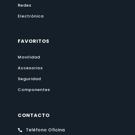
Redes
Electrónica
FAVORITOS
Movilidad
Accesorios
Seguridad
Componentes
CONTACTO
Teléfono Oficina
