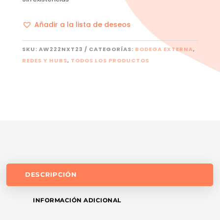
Añadir a la lista de deseos
SKU:
AW222NXT23
CATEGORÍAS:
BODEGA EXTERNA
,
REDES Y HUBS
,
TODOS LOS PRODUCTOS
DESCRIPCIÓN
INFORMACIÓN ADICIONAL