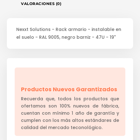
VALORACIONES (0)
Nexxt Solutions - Rack armario - instalable en
el suelo - RAL 9005, negro barniz - 47U - 19"
Productos Nuevos Garantizados
Recuerda que, todos los productos que
ofertamos son 100% nuevos de fábrica,
cuentan con mínimo 1 año de garantía y
cumplen con los más altos estándares de
calidad del mercado teconológico.