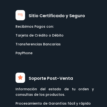
Sitio Certificado y Seguro
Recibimos Pagos con:
Tarjeta de Crédito o Débito
Transferencias Bancarias
PayPhone
Soporte Post-Venta
Información del estado de tu orden y
consultas de los productos.
Procesamiento de Garantías fácil y rápido