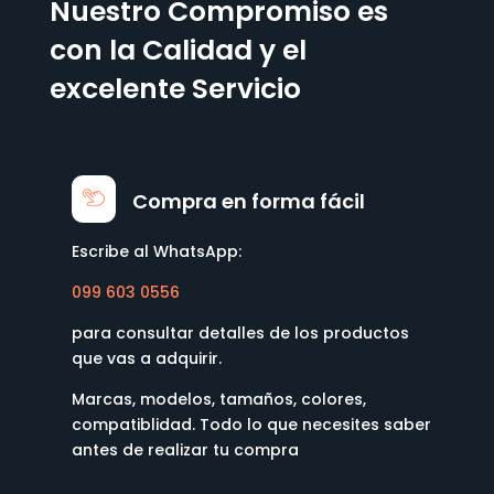
Nuestro Compromiso es
con la Calidad y el
excelente Servicio
Compra en forma fácil
Escribe al WhatsApp:
099 603 0556
para consultar detalles de los productos
que vas a adquirir.
Marcas, modelos, tamaños, colores,
compatiblidad. Todo lo que necesites saber
antes de realizar tu compra