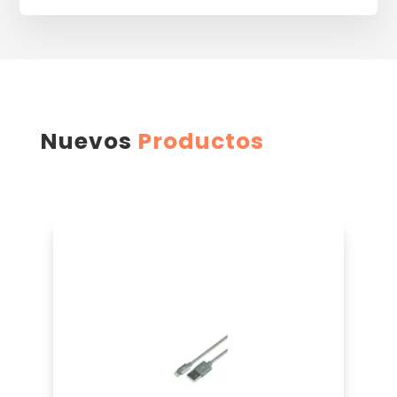
Nuevos
Productos