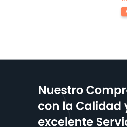
Nuestro Compr
con la Calidad 
excelente Servi