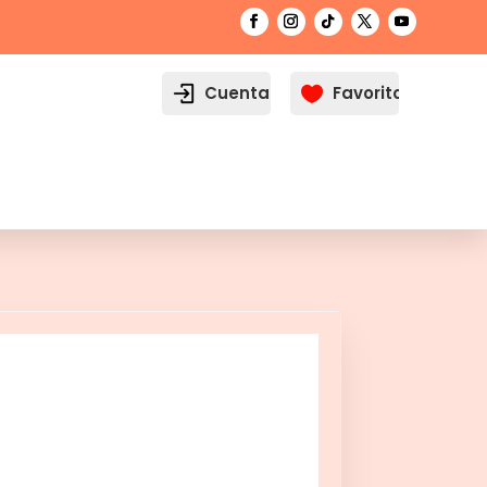
Cuenta
Favoritos
