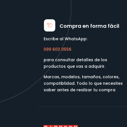
Compra en forma fácil
Escribe al WhatsApp:
099 603 0556
para consultar detalles de los
productos que vas a adquirir.
Marcas, modelos, tamaños, colores,
compatiblidad. Todo lo que necesites
saber antes de realizar tu compra