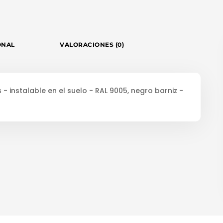
ONAL
VALORACIONES (0)
- instalable en el suelo - RAL 9005, negro barniz -