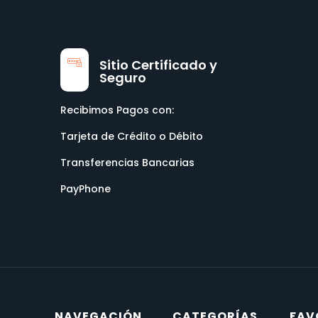
Sitio Certificado y
Seguro
Recibimos Pagos con:
Tarjeta de Crédito o Débito
Transferencias Bancarias
PayPhone
NAVEGACIÓN
CATEGORÍAS
FAV