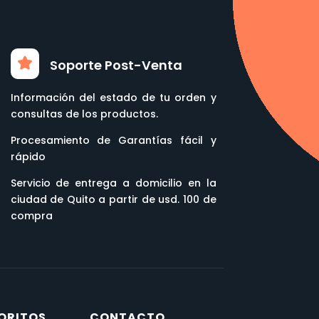
Soporte Post-Venta
Información del estado de tu orden y
consultas de los productos.
Procesamiento de Garantías fácil y
rápido
Servicio de entrega a domicilio en la
ciudad de Quito a partir de usd. 100 de
compra
ORITOS
CONTACTO