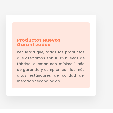
Productos Nuevos
Garantizados
Recuerda que, todos los productos
que ofertamos son 100% nuevos de
fábrica, cuentan con mínimo 1 año
de garantía y cumplen con los más
altos estándares de calidad del
mercado teconológico.