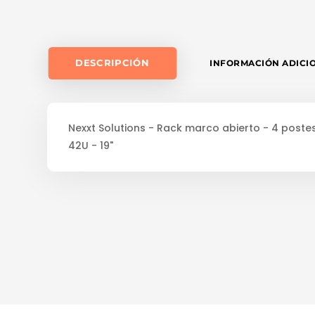
DESCRIPCIÓN
INFORMACIÓN ADICI
Nexxt Solutions - Rack marco abierto - 4 postes 
42U - 19"