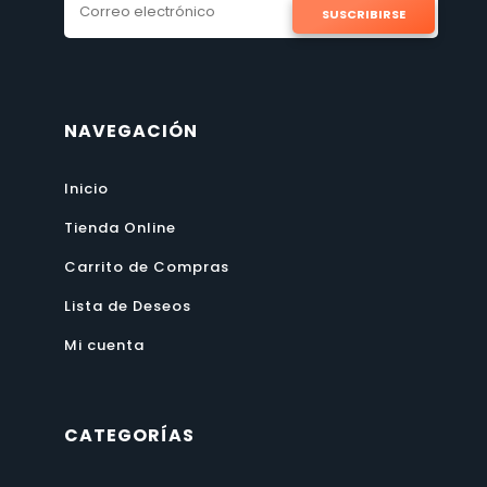
SUSCRIBIRSE
NAVEGACIÓN
Inicio
Tienda Online
Carrito de Compras
Lista de Deseos
Mi cuenta
CATEGORÍAS