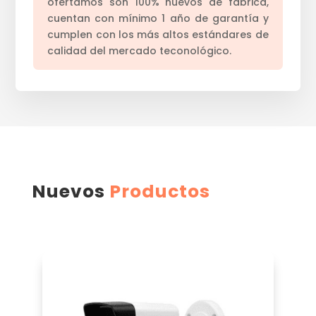
ofertamos son 100% nuevos de fábrica,
cuentan con mínimo 1 año de garantía y
cumplen con los más altos estándares de
calidad del mercado teconológico.
Nuevos
Productos