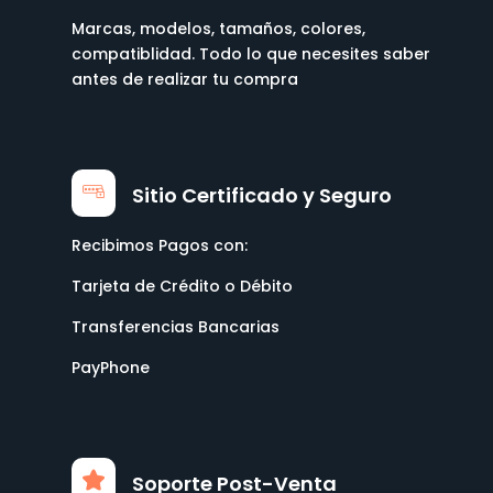
Marcas, modelos, tamaños, colores,
compatiblidad. Todo lo que necesites saber
antes de realizar tu compra
Sitio Certificado y Seguro
Recibimos Pagos con:
Tarjeta de Crédito o Débito
Transferencias Bancarias
PayPhone
Soporte Post-Venta