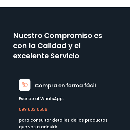
Nuestro Compromiso es
con la Calidad y el
excelente Servicio
Compra en forma fácil
Escribe al WhatsApp:
099 603 0556
para consultar detalles de los productos
que vas a adquirir.