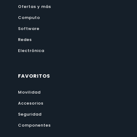
Ofertas y más
Computo
Software
Redes
Electrónica
FAVORITOS
Movilidad
Accesorios
Seguridad
Componentes