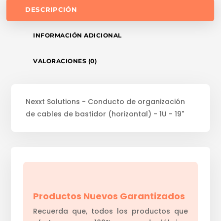
DESCRIPCIÓN
INFORMACIÓN ADICIONAL
VALORACIONES (0)
Nexxt Solutions - Conducto de organización
de cables de bastidor (horizontal) - 1U - 19"
Productos Nuevos Garantizados
Recuerda que, todos los productos que