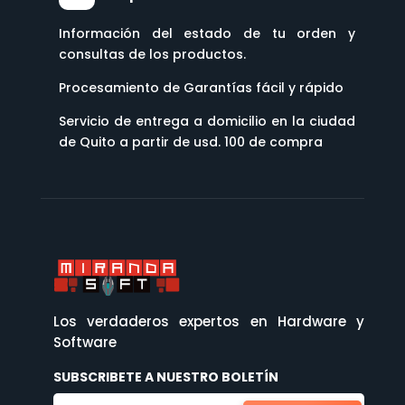
Información del estado de tu orden y
consultas de los productos.
Procesamiento de Garantías fácil y rápido
Servicio de entrega a domicilio en la ciudad
de Quito a partir de usd. 100 de compra
Los verdaderos expertos en Hardware y
Software
SUBSCRIBETE A NUESTRO BOLETÍN