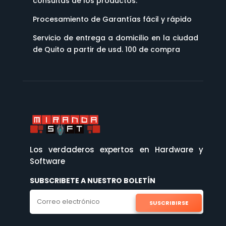
consultas de los productos.
Procesamiento de Garantías fácil y rápido
Servicio de entrega a domicilio en la ciudad
de Quito a partir de usd. 100 de compra
Los verdaderos expertos en Hardware y
Software
SUBSCRIBETE A NUESTRO BOLETÍN
SUSCRIBIRSE