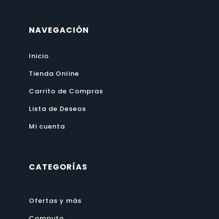
NAVEGACIÓN
Inicio
Tienda Online
Carrito de Compras
Lista de Deseos
Mi cuenta
CATEGORÍAS
Ofertas y más
Computo