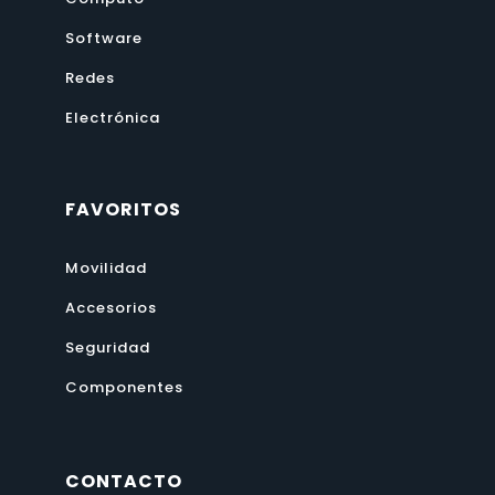
Software
Redes
Electrónica
FAVORITOS
Movilidad
Accesorios
Seguridad
Componentes
CONTACTO