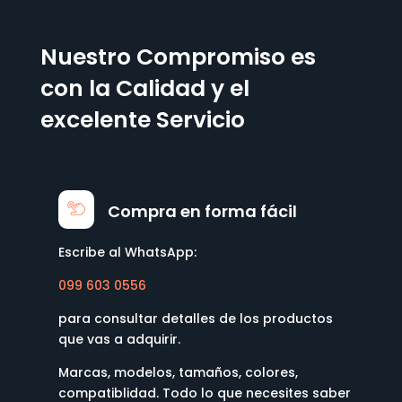
Nuestro Compromiso es
con la Calidad y el
excelente Servicio
Compra en forma fácil
Escribe al WhatsApp:
099 603 0556
para consultar detalles de los productos
que vas a adquirir.
Marcas, modelos, tamaños, colores,
compatiblidad. Todo lo que necesites saber