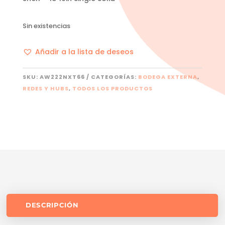
Sin existencias
Añadir a la lista de deseos
SKU:
AW222NXT66
CATEGORÍAS:
BODEGA EXTERNA
,
REDES Y HUBS
,
TODOS LOS PRODUCTOS
DESCRIPCIÓN