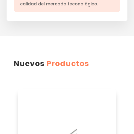
calidad del mercado teconológico.
Nuevos
Productos