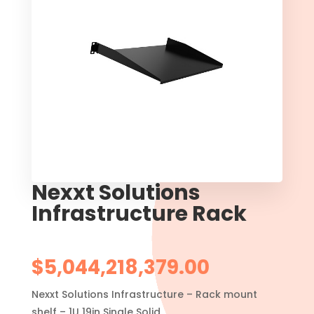
Nexxt Solutions
Infrastructure Rack
$
5,044,218,379.00
Nexxt Solutions Infrastructure – Rack mount
shelf – 1U 19in Single Solid