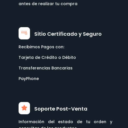
antes de realizar tu compra
Sitio Certificado y Seguro
Recibimos Pagos con:
Tarjeta de Crédito o Débito
Transferencias Bancarias
PayPhone
Soporte Post-Venta
Información del estado de tu orden y