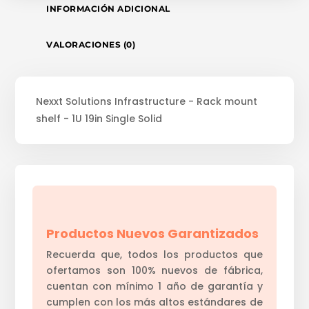
INFORMACIÓN ADICIONAL
VALORACIONES (0)
Nexxt Solutions Infrastructure - Rack mount
shelf - 1U 19in Single Solid
Productos Nuevos Garantizados
Recuerda que, todos los productos que
ofertamos son 100% nuevos de fábrica,
cuentan con mínimo 1 año de garantía y
cumplen con los más altos estándares de