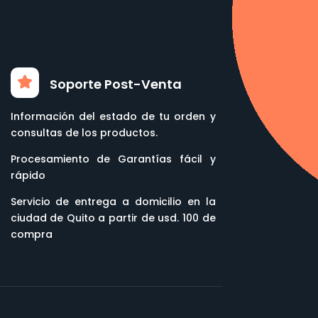
Soporte Post-Venta
Información del estado de tu orden y
consultas de los productos.
Procesamiento de Garantías fácil y
rápido
Servicio de entrega a domicilio en la
ciudad de Quito a partir de usd. 100 de
compra