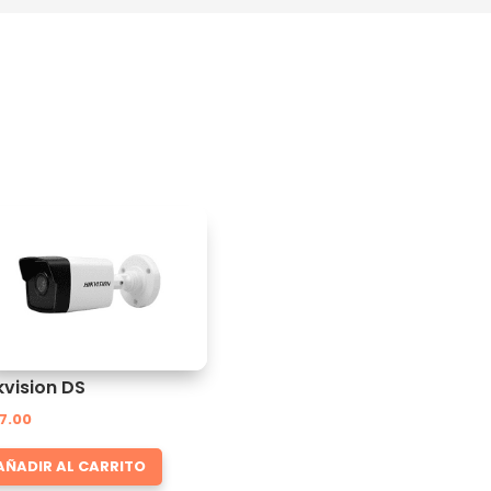
kvision DS
7.00
AÑADIR AL CARRITO