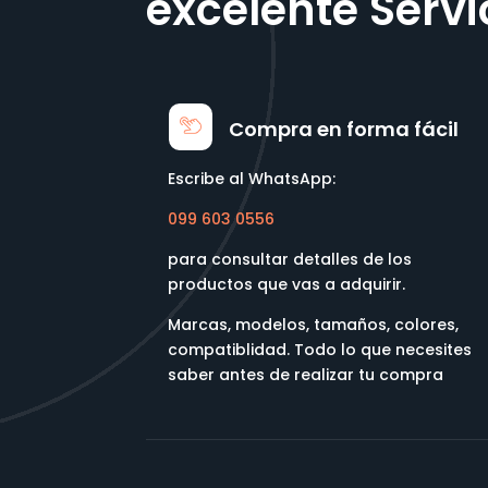
excelente Servi
Compra en forma fácil
Escribe al WhatsApp:
099 603 0556
para consultar detalles de los
productos que vas a adquirir.
Marcas, modelos, tamaños, colores,
compatiblidad. Todo lo que necesites
saber antes de realizar tu compra