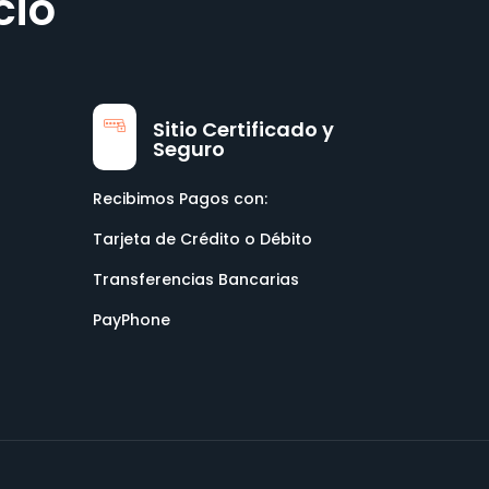
cio
Sitio Certificado y
Seguro
Recibimos Pagos con:
Tarjeta de Crédito o Débito
Transferencias Bancarias
PayPhone