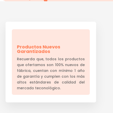
Productos Nuevos
Garantizados
Recuerda que, todos los productos
que ofertamos son 100% nuevos de
fábrica, cuentan con mínimo 1 año
de garantía y cumplen con los más
altos estándares de calidad del
mercado teconológico.