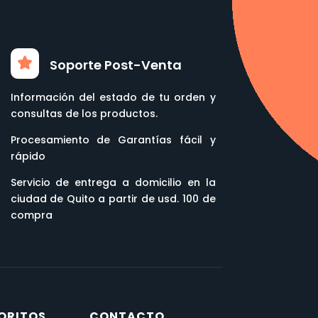
Soporte Post-Venta
Información del estado de tu orden y
consultas de los productos.
Procesamiento de Garantías fácil y
rápido
Servicio de entrega a domicilio en la
ciudad de Quito a partir de usd. 100 de
compra
ORITOS
CONTACTO