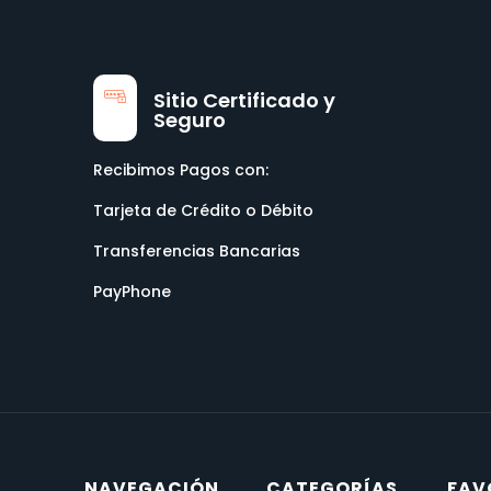
Sitio Certificado y
Seguro
Recibimos Pagos con:
Tarjeta de Crédito o Débito
Transferencias Bancarias
PayPhone
NAVEGACIÓN
CATEGORÍAS
FAV