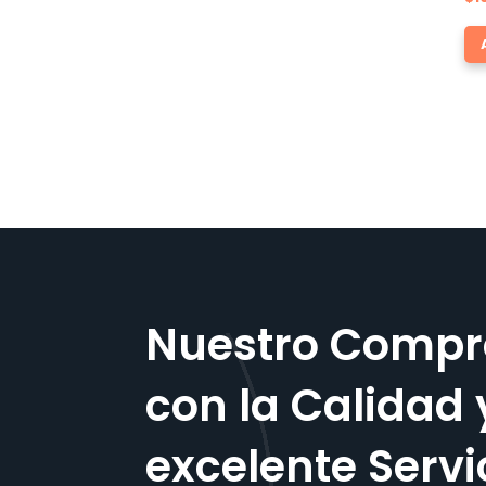
Nuestro Compr
con la Calidad 
excelente Servi