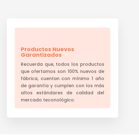
Productos Nuevos
Garantizados
Recuerda que, todos los productos
que ofertamos son 100% nuevos de
fábrica, cuentan con mínimo 1 año
de garantía y cumplen con los más
altos estándares de calidad del
mercado teconológico.