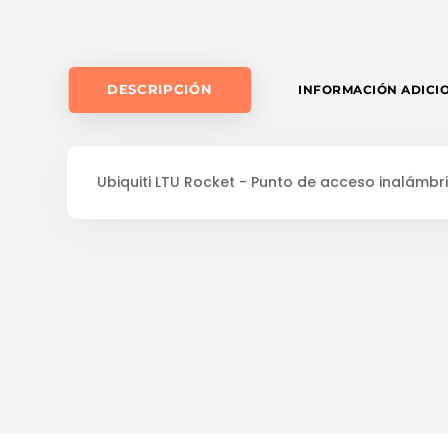
DESCRIPCIÓN
INFORMACIÓN ADICI
Ubiquiti LTU Rocket - Punto de acceso inalámbri