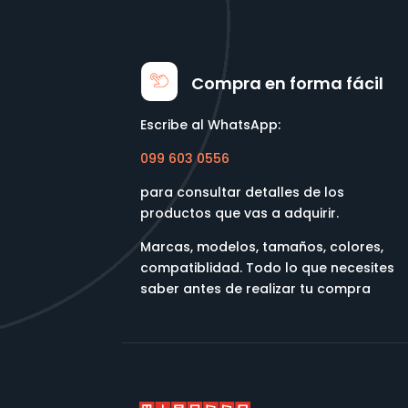
Compra en forma fácil
Escribe al WhatsApp:
099 603 0556
para consultar detalles de los
productos que vas a adquirir.
Marcas, modelos, tamaños, colores,
compatiblidad. Todo lo que necesites
saber antes de realizar tu compra