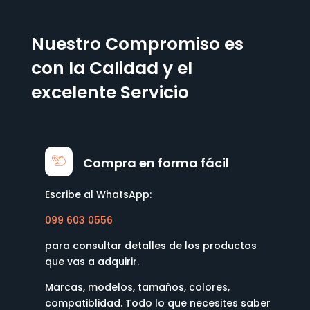
Nuestro Compromiso es
con la Calidad y el
excelente Servicio
Compra en forma fácil
Escribe al WhatsApp:
099 603 0556
para consultar detalles de los productos
que vas a adquirir.
Marcas, modelos, tamaños, colores,
compatiblidad. Todo lo que necesites saber