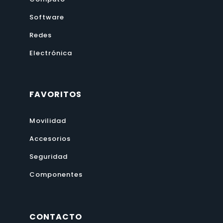
Software
Redes
Electrónica
FAVORITOS
Movilidad
Accesorios
Seguridad
Componentes
CONTACTO