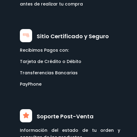
antes de realizar tu compra
Sitio Certificado y Seguro
Recibimos Pagos con:
Tarjeta de Crédito o Débito
Transferencias Bancarias
PayPhone
Soporte Post-Venta
Información del estado de tu orden y