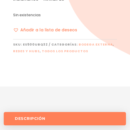
Sin existencias
Añadir a la lista de deseos
SKU:
ES500UBQ32
CATEGORÍAS:
BODEGA EXTERNA
,
REDES Y HUBS
,
TODOS LOS PRODUCTOS
DESCRIPCIÓN