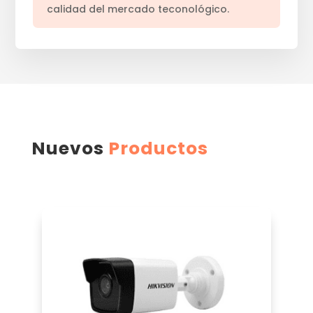
calidad del mercado teconológico.
Nuevos
Productos