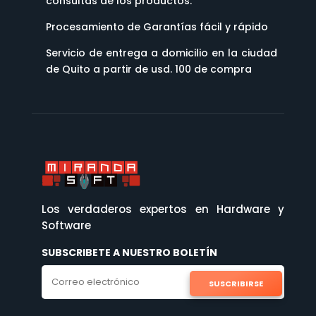
consultas de los productos.
Procesamiento de Garantías fácil y rápido
Servicio de entrega a domicilio en la ciudad
de Quito a partir de usd. 100 de compra
Los verdaderos expertos en Hardware y
Software
SUBSCRIBETE A NUESTRO BOLETÍN
SUSCRIBIRSE