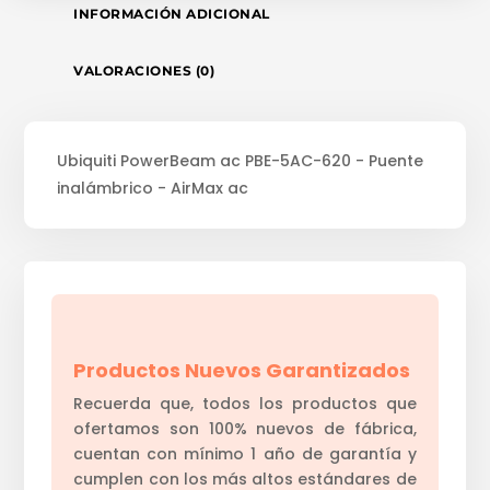
INFORMACIÓN ADICIONAL
VALORACIONES (0)
Ubiquiti PowerBeam ac PBE-5AC-620 - Puente
inalámbrico - AirMax ac
Productos Nuevos Garantizados
Recuerda que, todos los productos que
ofertamos son 100% nuevos de fábrica,
cuentan con mínimo 1 año de garantía y
cumplen con los más altos estándares de