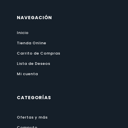
NAVEGACIÓN
Inicio
Tienda Online
Carrito de Compras
Lista de Deseos
Mi cuenta
CATEGORÍAS
Ofertas y más
Computo