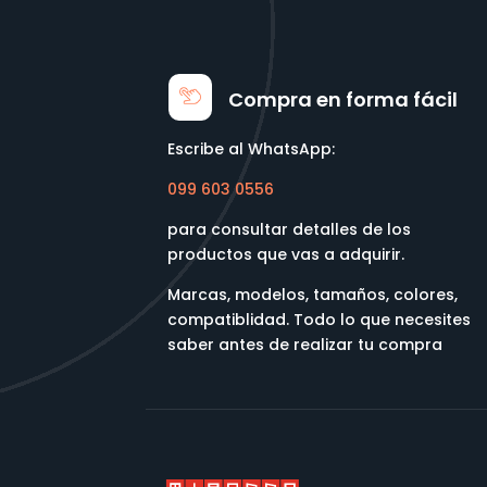
Compra en forma fácil
Escribe al WhatsApp:
099 603 0556
para consultar detalles de los
productos que vas a adquirir.
Marcas, modelos, tamaños, colores,
compatiblidad. Todo lo que necesites
saber antes de realizar tu compra