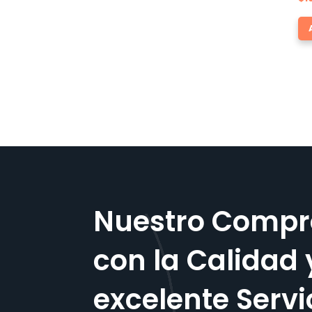
Nuestro Compr
con la Calidad 
excelente Servi