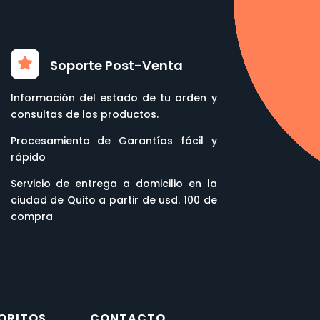
Soporte Post-Venta
Información del estado de tu orden y
consultas de los productos.
Procesamiento de Garantías fácil y
rápido
Servicio de entrega a domicilio en la
ciudad de Quito a partir de usd. 100 de
compra
ORITOS
CONTACTO