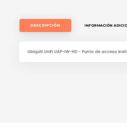
DESCRIPCIÓN
INFORMACIÓN ADICI
Ubiquiti UniFi UAP-IW-HD - Punto de acceso inal