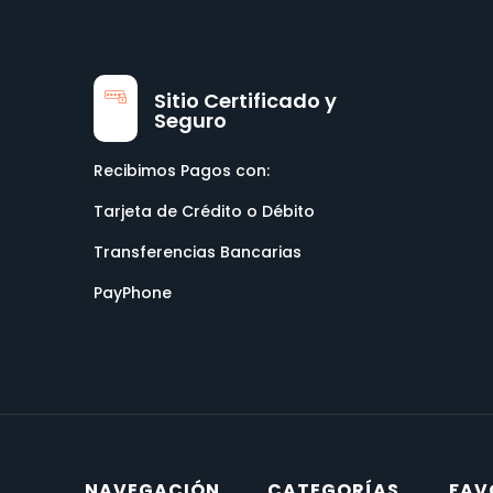
Sitio Certificado y
Seguro
Recibimos Pagos con:
Tarjeta de Crédito o Débito
Transferencias Bancarias
PayPhone
NAVEGACIÓN
CATEGORÍAS
FAV