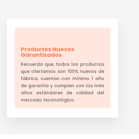
Productos Nuevos
Garantizados
Recuerda que, todos los productos
que ofertamos son 100% nuevos de
fábrica, cuentan con mínimo 1 año
de garantía y cumplen con los más
altos estándares de calidad del
mercado teconológico.