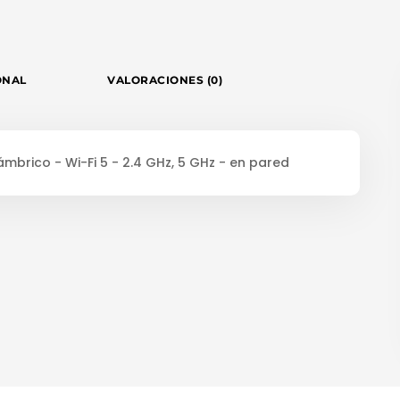
ONAL
VALORACIONES (0)
ámbrico - Wi-Fi 5 - 2.4 GHz, 5 GHz - en pared