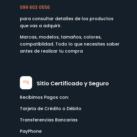
099 603 0556
para consultar detalles de los productos
que vas a adquirir.
Marcas, modelos, tamaños, colores,
compatiblidad. Todo lo que necesites saber
antes de realizar tu compra
Sitio Certificado y Seguro
Recibimos Pagos con:
Tarjeta de Crédito o Débito
Transferencias Bancarias
PayPhone