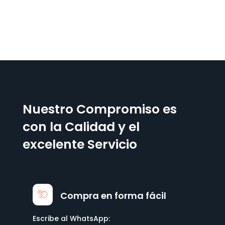
Nuestro Compromiso es
con la Calidad y el
excelente Servicio
Compra en forma fácil
Escribe al WhatsApp: