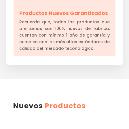
Productos Nuevos Garantizados
Recuerda que, todos los productos que
ofertamos son 100% nuevos de fábrica,
cuentan con mínimo 1 año de garantía y
cumplen con los más altos estándares de
calidad del mercado teconológico.
Nuevos
Productos