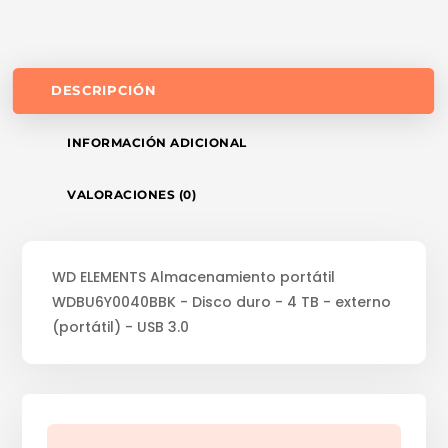
DESCRIPCIÓN
INFORMACIÓN ADICIONAL
VALORACIONES (0)
WD ELEMENTS Almacenamiento portátil
WDBU6Y0040BBK - Disco duro - 4 TB - externo
(portátil) - USB 3.0