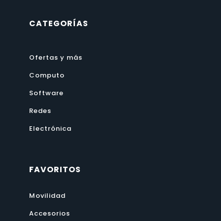
CATEGORÍAS
Ofertas y más
Computo
Software
Redes
Electrónica
FAVORITOS
Movilidad
Accesorios