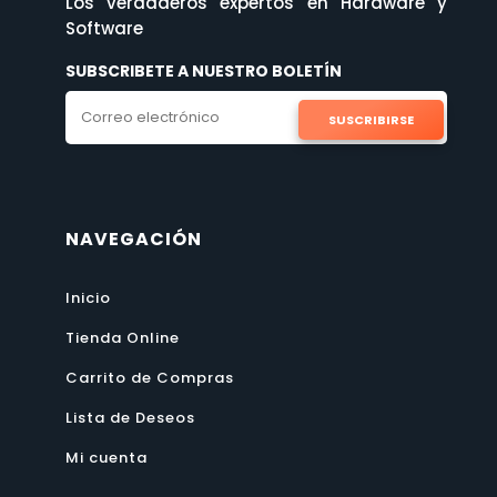
Los verdaderos expertos en Hardware y
Software
SUBSCRIBETE A NUESTRO BOLETÍN
SUSCRIBIRSE
NAVEGACIÓN
Inicio
Tienda Online
Carrito de Compras
Lista de Deseos
Mi cuenta