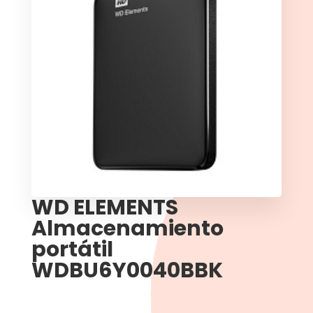
WD ELEMENTS
Almacenamiento
portátil
WDBU6Y0040BBK