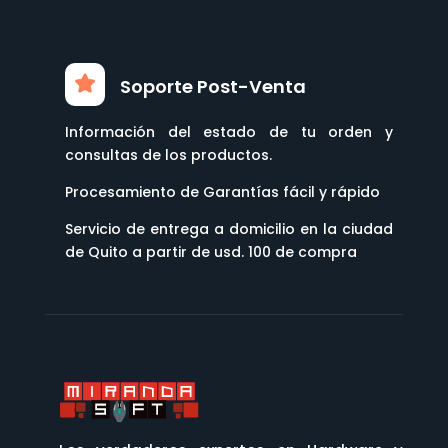
Soporte Post-Venta
Información del estado de tu orden y
consultas de los productos.
Procesamiento de Garantías fácil y rápido
Servicio de entrega a domicilio en la ciudad
de Quito a partir de usd. 100 de compra