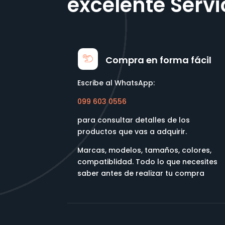
excelente Servi
Compra en forma fácil
Escribe al WhatsApp:
099 603 0556
para consultar detalles de los
productos que vas a adquirir.
Marcas, modelos, tamaños, colores,
compatiblidad. Todo lo que necesites
saber antes de realizar tu compra