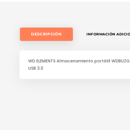
DESCRIPCIÓN
INFORMACIÓN ADICI
WD ELEMENTS Almacenamiento portátil WDBUZG001
USB 3.0