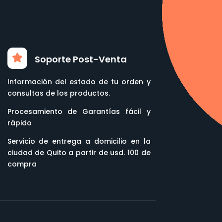
Soporte Post-Venta
Información del estado de tu orden y
consultas de los productos.
Procesamiento de Garantías fácil y
rápido
Servicio de entrega a domicilio en la
ciudad de Quito a partir de usd. 100 de
compra