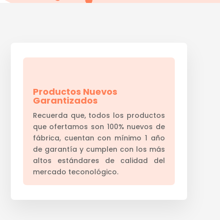
Productos Nuevos
Garantizados
Recuerda que, todos los productos
que ofertamos son 100% nuevos de
fábrica, cuentan con mínimo 1 año
de garantía y cumplen con los más
altos estándares de calidad del
mercado teconológico.