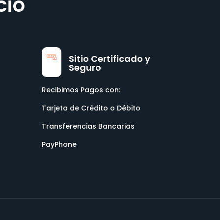
cio
Sitio Certificado y
Seguro
Recibimos Pagos con:
Tarjeta de Crédito o Débito
Transferencias Bancarias
PayPhone