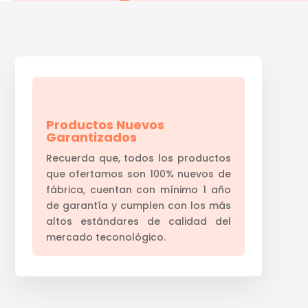
Productos Nuevos
Garantizados
Recuerda que, todos los productos
que ofertamos son 100% nuevos de
fábrica, cuentan con mínimo 1 año
de garantía y cumplen con los más
altos estándares de calidad del
mercado teconológico.