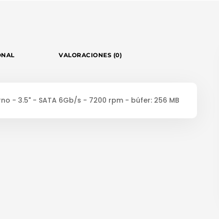
ONAL
VALORACIONES (0)
no - 3.5" - SATA 6Gb/s - 7200 rpm - búfer: 256 MB