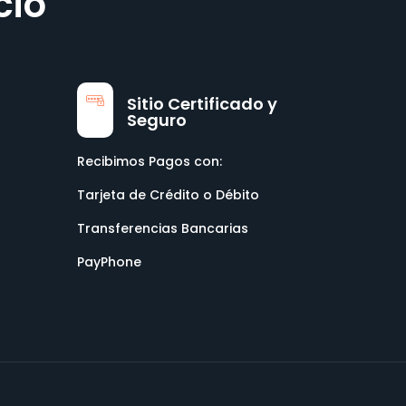
cio
Sitio Certificado y
Seguro
Recibimos Pagos con:
Tarjeta de Crédito o Débito
Transferencias Bancarias
PayPhone