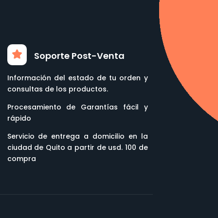
Soporte Post-Venta
Información del estado de tu orden y
consultas de los productos.
Procesamiento de Garantías fácil y
rápido
Servicio de entrega a domicilio en la
ciudad de Quito a partir de usd. 100 de
compra