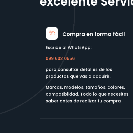
excelente Servi
Compra en forma fácil
Escribe al WhatsApp:
099 603 0556
para consultar detalles de los
productos que vas a adquirir.
Marcas, modelos, tamaños, colores,
compatiblidad. Todo lo que necesites
saber antes de realizar tu compra