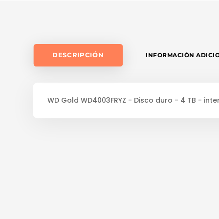
DESCRIPCIÓN
INFORMACIÓN ADICI
WD Gold WD4003FRYZ - Disco duro - 4 TB - inter