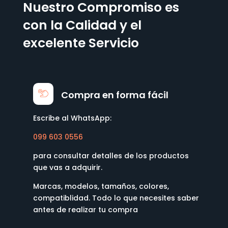
Nuestro Compromiso es
con la Calidad y el
excelente Servicio
Compra en forma fácil
Escribe al WhatsApp:
099 603 0556
para consultar detalles de los productos
que vas a adquirir.
Marcas, modelos, tamaños, colores,
compatiblidad. Todo lo que necesites saber
antes de realizar tu compra