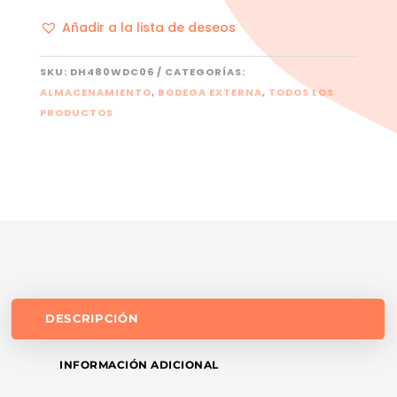
Añadir a la lista de deseos
SKU:
DH480WDC06
CATEGORÍAS:
ALMACENAMIENTO
,
BODEGA EXTERNA
,
TODOS LOS
PRODUCTOS
DESCRIPCIÓN
INFORMACIÓN ADICIONAL