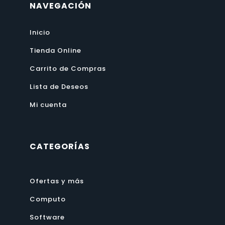
NAVEGACIÓN
Inicio
Tienda Online
Carrito de Compras
Lista de Deseos
Mi cuenta
CATEGORÍAS
Ofertas y más
Computo
Software