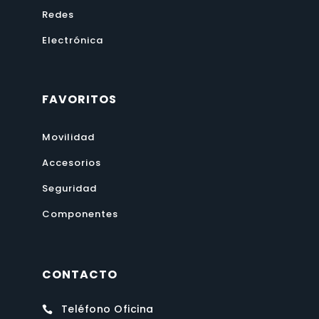
Redes
Electrónica
FAVORITOS
Movilidad
Accesorios
Seguridad
Componentes
CONTACTO
Teléfono Oficina
