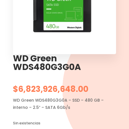
WD Green
WDS480G3G0A
$
6,823,926,648.00
WD Green WDS480G3G0A – SSD – 480 GB –
interno – 2.5″ – SATA 6Gb/s
Sin existencias