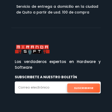
Servicio de entrega a domicilio en la ciudad
de Quito a partir de usd. 100 de compra
Los verdaderos expertos en Hardware y
Software
SUBSCRIBETE A NUESTRO BOLETÍN
SUSCRIBIRSE