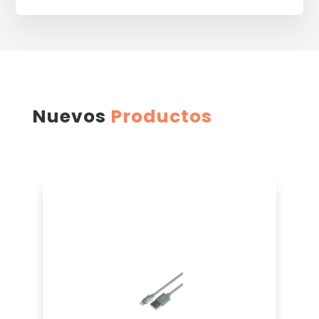
Nuevos
Productos