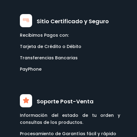
Sitio Certificado y Seguro
Recibimos Pagos con:
Tarjeta de Crédito o Débito
Transferencias Bancarias
PayPhone
Soporte Post-Venta
Información del estado de tu orden y
consultas de los productos.
Procesamiento de Garantías fácil y rápido