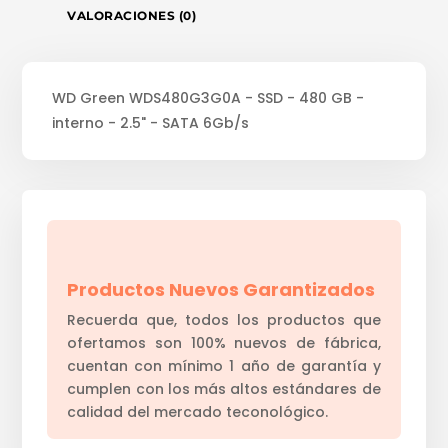
VALORACIONES (0)
WD Green WDS480G3G0A - SSD - 480 GB -
interno - 2.5" - SATA 6Gb/s
Productos Nuevos Garantizados
Recuerda que, todos los productos que
ofertamos son 100% nuevos de fábrica,
cuentan con mínimo 1 año de garantía y
cumplen con los más altos estándares de
calidad del mercado teconológico.