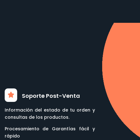
Soporte Post-Venta
Información del estado de tu orden y
consultas de los productos.
Procesamiento de Garantías fácil y
rápido