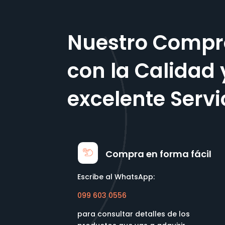
Nuestro Compr
con la Calidad 
excelente Servi
Compra en forma fácil
Escribe al WhatsApp:
099 603 0556
para consultar detalles de los