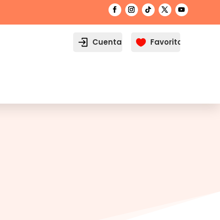
Cuenta
Favoritos
