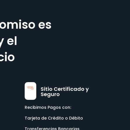
omiso es
y el
cio
Sitio Certificado y
Seguro
Recibimos Pagos con:
Tarjeta de Crédito o Débito
Transferencias Bancarias